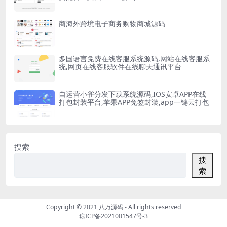
商海外跨境电子商务购物商城源码
多国语言免费在线客服系统源码,网站在线客服系
统,网页在线客服软件在线聊天通讯平台
自运营小雀分发下载系统源码,IOS安卓APP在线
打包封装平台,苹果APP免签封装,app一键云打包
搜索
搜
索
Copyright © 2021
八万源码
- All rights reserved
琼ICP备2021001547号-3