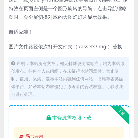
特效在页面左侧是一个圆形旋转的导航，点击导航缩略
图时，会全屏切换对应的大图幻灯片显示效果。
自适应端！
图片文件路径依次打开文件夹（ /assets/img ）替换
声明：本站所有文章，如无特殊说明或标注，均为本站原
创发布。任何个人或组织，在未征得本站同意时，禁止复
制、盗用、采集、发布本站内容到任何网站、书籍等各类媒
体平台。如若本站内容侵犯了原著者的合法权益，可联系我
们进行处理。
下载
本资源需权限下载
5
下载币