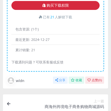
购买下载权限
已有
21
人解锁下载
包含资源:
(1个)
最近更新:
2024-12-27
累计销量:
21
下载遇到问题？可联系客服或反馈
wldn
分享
收藏
点赞(
0
)
上一篇
商海外跨境电子商务购物商城源码