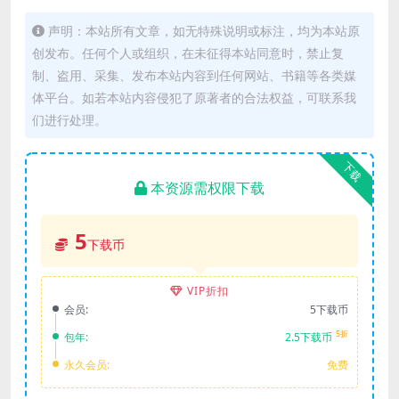
声明：本站所有文章，如无特殊说明或标注，均为本站原
创发布。任何个人或组织，在未征得本站同意时，禁止复
制、盗用、采集、发布本站内容到任何网站、书籍等各类媒
体平台。如若本站内容侵犯了原著者的合法权益，可联系我
们进行处理。
下载
本资源需权限下载
5
下载币
VIP折扣
会员:
5下载币
5折
包年:
2.5下载币
永久会员:
免费