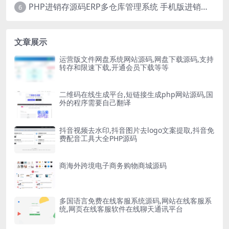
PHP进销存源码ERP多仓库管理系统 手机版进销存 php网络版进销存小程序
6
文章展示
运营版文件网盘系统网站源码,网盘下载源码,支持
转存和限速下载,开通会员下载等等
二维码在线生成平台,短链接生成php网站源码,国
外的程序需要自己翻译
抖音视频去水印,抖音图片去logo文案提取,抖音免
费配音工具大全PHP源码
商海外跨境电子商务购物商城源码
多国语言免费在线客服系统源码,网站在线客服系
统,网页在线客服软件在线聊天通讯平台