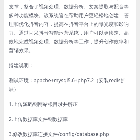
支撑，整合了视频处理、数据分析、文案提取与配音等
多种功能模块。该系统旨在帮助用户更轻松地创建、管
理和优化抖音内容，提高在抖音平台上的曝光度和影响
力。通过阿呆抖音智能运营系统，用户可以更快速、高
效地完成视频处理、数据分析等工作，提升创作效率和
营销效果。
搭建说明：
测试环境：apache+mysql5.6+php7.2（安装redis扩
展）
1.上传源码到网站根目录并解压
2.上传数据库文件到数据库
3.修改数据库连接文件/config/database.php