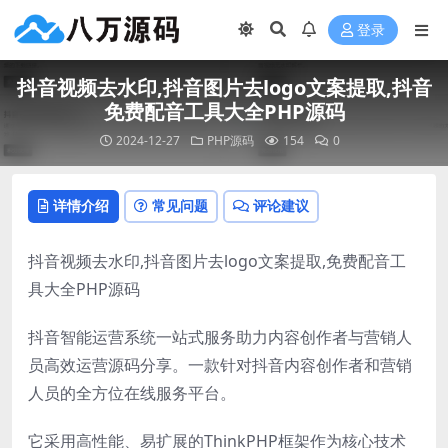
登录
抖音视频去水印,抖音图片去logo文案提取,抖音
免费配音工具大全PHP源码
2024-12-27
PHP源码
154
0
详情介绍
常见问题
评论建议
抖音视频去水印,抖音图片去logo文案提取,免费配音工
具大全PHP源码
抖音智能运营系统一站式服务助力内容创作者与营销人
员高效运营源码分享。一款针对抖音内容创作者和营销
人员的全方位在线服务平台。
它采用高性能、易扩展的ThinkPHP框架作为核心技术