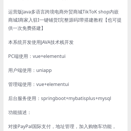
运营版Java多语言跨境电商外贸商城TikToK shop内嵌
商城I商家入驻I一键铺货I完整源码I带搭建教程【也可提
供一次免费搭建】
本系统开发使用JAVA技术栈开发
PC端使用：vue+elementui
用户端使用：uniapp
管理端使用：vue+elementui
后台服务使用：springboot+mybatisplus+mysql
功能描述：
对接PayPal国际支付，地址管理，加入购物车功能，