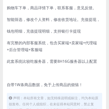
购物车下单，商品详情下单，联系客服，意见反馈。
智能筛选，修改个人资料，修改收货地址。充值提现，
钱包明细，充值提现明细，支持银行卡提现
有完整的内部客服系统，包含买家端+卖家端+代理端
+后台管理端+客服端
此套系统比较吃服务器，需要8H16G服务器以上配置
自带1W条商品数据，免于上传商品的烦恼！
声明：本站所有文章，如无特殊说明或标注，均为本站原
创发布。任何个人或组织，在未征得本站同意时，禁止复