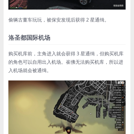
偷辆古董车玩玩，被保安发现后获得 2 星通缉。
洛圣都国际机场
购买机库前，主角进入就会获得 3 星通缉，但购买机库
的角色可以自用出入机场。崔佛无法购买机库，所以进
入机场就会被通缉。