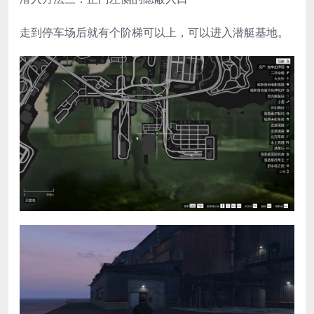
走到停车场后就有个阶梯可以上，可以进入潜艇基地。