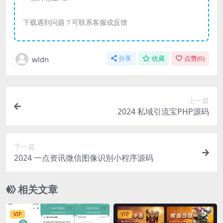
下载遇到问题？可联系客服或反馈
wldn
分享
收藏
点赞(
0
)
上一篇
2024 私域引流宝PHP源码
下一篇
2024 一点资讯微信图像识别小程序源码
相关文章
VIP
VIP