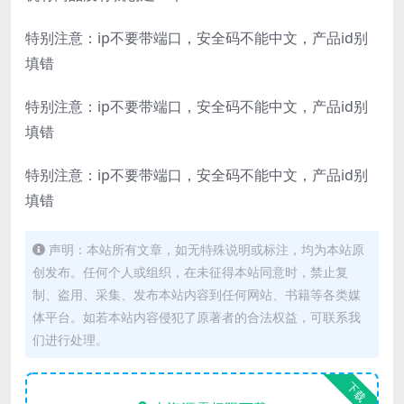
特别注意：ip不要带端口，安全码不能中文，产品id别
填错
特别注意：ip不要带端口，安全码不能中文，产品id别
填错
特别注意：ip不要带端口，安全码不能中文，产品id别
填错
声明：本站所有文章，如无特殊说明或标注，均为本站原
创发布。任何个人或组织，在未征得本站同意时，禁止复
制、盗用、采集、发布本站内容到任何网站、书籍等各类媒
体平台。如若本站内容侵犯了原著者的合法权益，可联系我
们进行处理。
下载