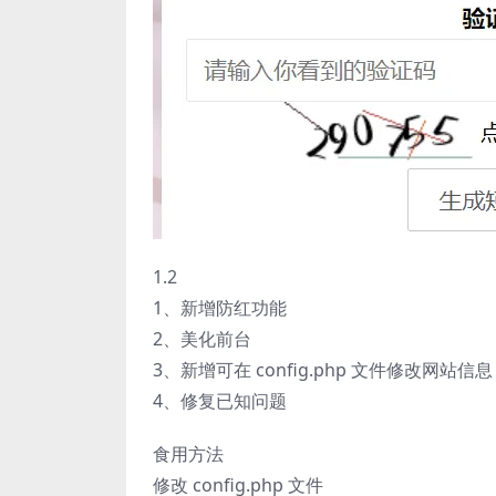
1.2
1、新增防红功能
2、美化前台
3、新增可在 config.php 文件修改网站信息
4、修复已知问题
食用方法
修改 config.php 文件