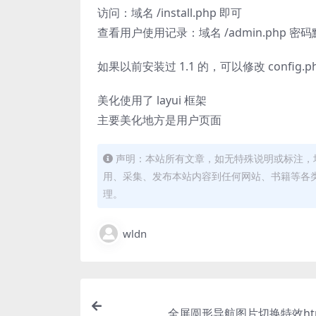
访问：域名 /install.php 即可
查看用户使用记录：域名 /admin.php 密码默
如果以前安装过 1.1 的，可以修改 config.ph
美化使用了 layui 框架
主要美化地方是用户页面
声明：本站所有文章，如无特殊说明或标注，
用、采集、发布本站内容到任何网站、书籍等各
理。
wldn
全屏圆形导航图片切换特效ht