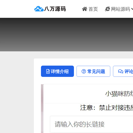
首页
网站源码
详情介绍
常见问题
评