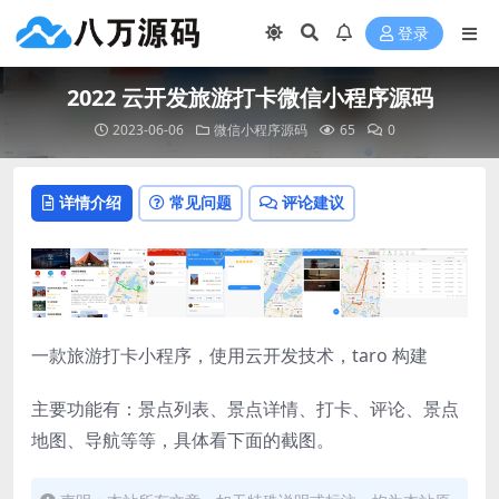
登录
2022 云开发旅游打卡微信小程序源码
2023-06-06
微信小程序源码
65
0
详情介绍
常见问题
评论建议
一款旅游打卡小程序，使用云开发技术，taro 构建
主要功能有：景点列表、景点详情、打卡、评论、景点
地图、导航等等，具体看下面的截图。