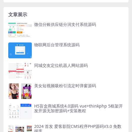
文章展示
微信分账供应链分润支付系统源码
物联网后台管理系统源码
同城交友定位机器人网站源码
美女短视频吸粉引流定时弹窗源码
H5盲盒商城系统4.0源码 vue+thinkphp 5框架开
发开源无加密源码+安装教程
2024 首发 爱客影院CMS程序PHP源码V3.0 免数
据库