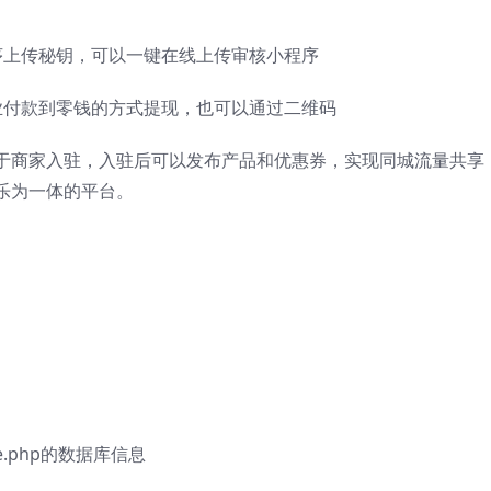
序上传秘钥，可以一键在线上传审核小程序
业付款到零钱的方式提现，也可以通过二维码
于商家入驻，入驻后可以发布产品和优惠券，实现同城流量共享
乐为一体的平台。
ase.php的数据库信息