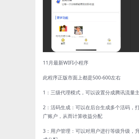
11月最新WIFI小程序
此程序正版市面上都是500-600左右
1：三级代理模式，可以设置分成腾讯流量
2：活码生成：可以在后台生成多个活码，
广账户，从而计算收益分配
3：用户管理：可以对用户进行等级升级，