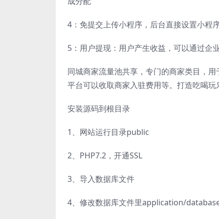
成分配
4：免提交上传小程序，后台直接设置小程
5：用户提现：用户产生收益，可以通过企
同城商家流量池共享，专门的商家类目，用
平台可以收取商家入驻费用等。打造吃喝玩
安装源码到根目录
1、网站运行目录public
2、PHP7.2，开通SSL
3、导入数据库文件
4、修改数据库文件里application/datab