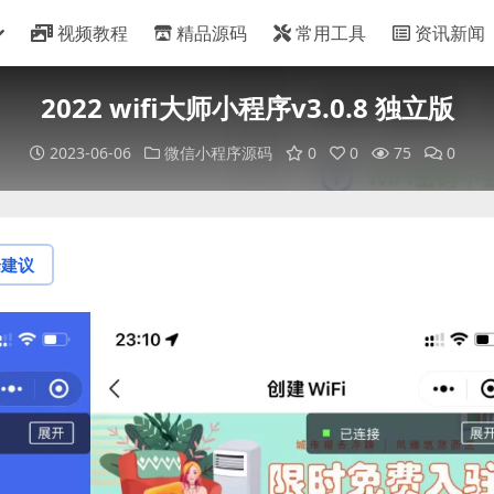
视频教程
精品源码
常用工具
资讯新闻
2022 wifi大师小程序v3.0.8 独立版
2023-06-06
微信小程序源码
0
0
75
0
论建议