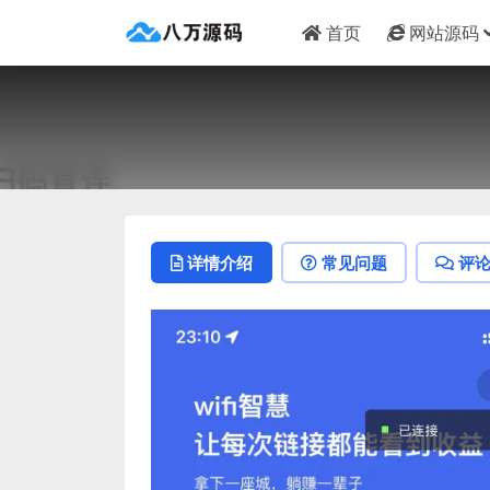
首页
网站源码
详情介绍
常见问题
评