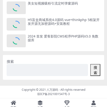
美女短视频吸粉引流定时弹窗源码
H5盲盒商城系统4.0源码 vue+thinkphp 5框架开
发开源无加密源码+安装教程
2024 首发 爱客影院CMS程序PHP源码V3.0 免数
据库
搜索
搜
索
Copyright © 2021
八万源码
- All rights reserved
琼ICP备2021001547号-3