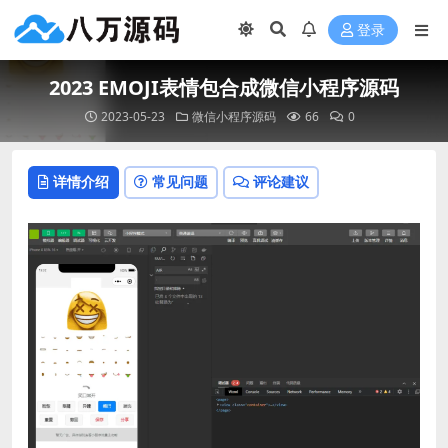
登录
2023 EMOJI表情包合成微信小程序源码
2023-05-23
微信小程序源码
66
0
详情介绍
常见问题
评论建议