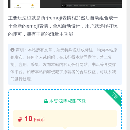
主要玩法也就是两个emoji表情相加然后自动组合成一
个全新的emoji表情，全AI自动设计，用户就选择好玩
的即可，拥有丰富的流量主功能
声明：本站所有文章，如无特殊说明或标注，均为本站原
创发布。任何个人或组织，在未征得本站同意时，禁止复
制、盗用、采集、发布本站内容到任何网站、书籍等各类媒
体平台。如若本站内容侵犯了原著者的合法权益，可联系我
们进行处理。
下载
本资源需权限下载
10
下载币