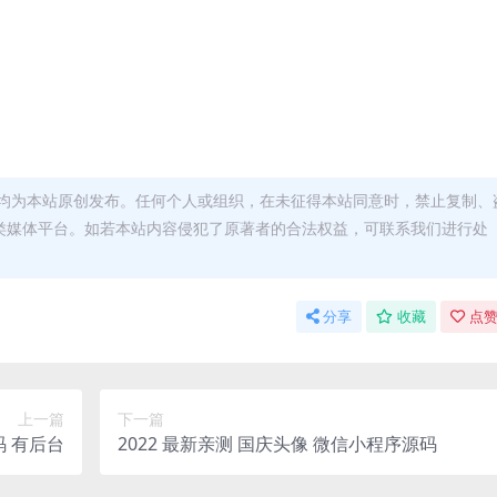
均为本站原创发布。任何个人或组织，在未征得本站同意时，禁止复制、
类媒体平台。如若本站内容侵犯了原著者的合法权益，可联系我们进行处
分享
收藏
点赞
上一篇
下一篇
码 有后台
2022 最新亲测 国庆头像 微信小程序源码