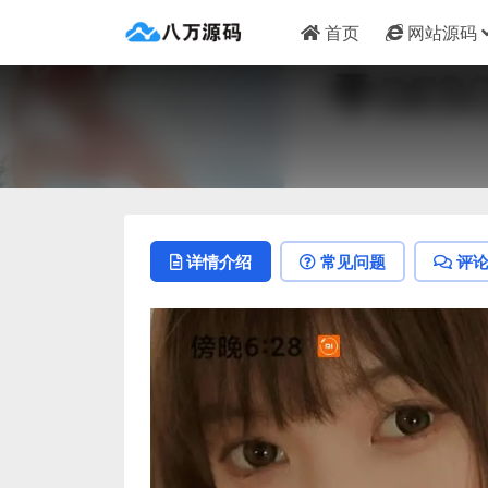
首页
网站源码
详情介绍
常见问题
评