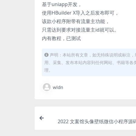
基于uniapp开发，
使用HBuilder X导入之后发布即可，
该款小程序附带有流量主功能，
只需达到要求对接流量主id就可以。
内有教程，已测试
声明：本站所有文章，如无特殊说明或标注，
用、采集、发布本站内容到任何网站、书籍等各
理。
wldn
2022 文案馆头像壁纸微信小程序源