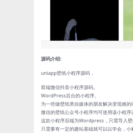
源码介绍:
uniapp壁纸小程序源码，
双端微信抖音小程序源码。
WordPress后台的小程序。
为一些做壁纸类自媒体的朋友解决变现难的
微信的壁纸公众号小程序均可使用该小程序
这款小程序后端为Wordpress，只需
只需要有一定的建站基础就可以以学会，小