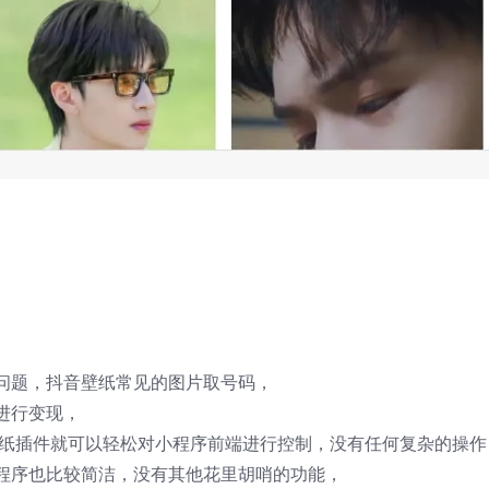
问题，抖音壁纸常见的图片取号码，
进行变现，
导入壁纸插件就可以轻松对小程序前端进行控制，没有任何复杂的操作
程序也比较简洁，没有其他花里胡哨的功能，