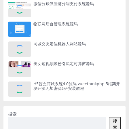
微信分账供应链分润支付系统源码
物联网后台管理系统源码
同城交友定位机器人网站源码
美女短视频吸粉引流定时弹窗源码
H5盲盒商城系统4.0源码 vue+thinkphp 5框架开
发开源无加密源码+安装教程
搜索
搜
索