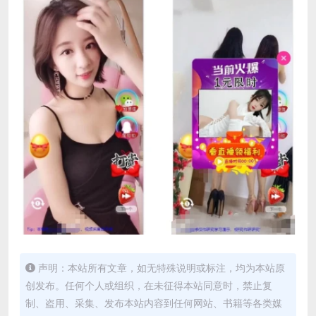
声明：本站所有文章，如无特殊说明或标注，均为本站原
创发布。任何个人或组织，在未征得本站同意时，禁止复
制、盗用、采集、发布本站内容到任何网站、书籍等各类媒