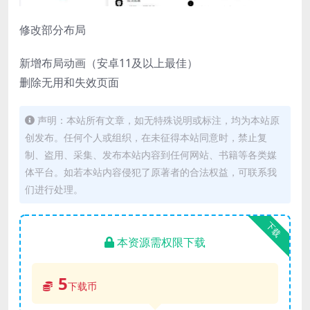
修改部分布局
新增布局动画（安卓11及以上最佳）
删除无用和失效页面
声明：本站所有文章，如无特殊说明或标注，均为本站原
创发布。任何个人或组织，在未征得本站同意时，禁止复
制、盗用、采集、发布本站内容到任何网站、书籍等各类媒
体平台。如若本站内容侵犯了原著者的合法权益，可联系我
们进行处理。
下载
本资源需权限下载
5
下载币