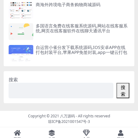
商海外跨境电子商务购物商城源码
多国语言免费在线客服系统源码,网站在线客服系
统,网页在线客服软件在线聊天通讯平台
自运营小雀分发下载系统源码,IOS安卓APP在线
打包封装平台,苹果APP免签封装,app一键云打包
搜索
搜
索
Copyright © 2021
八万源码
- All rights reserved
琼ICP备2021001547号-3