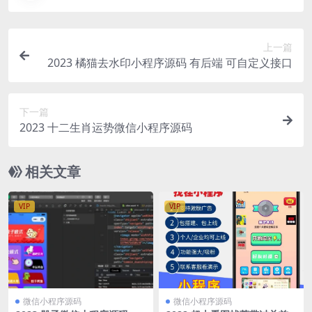
上一篇
2023 橘猫去水印小程序源码 有后端 可自定义接口
下一篇
2023 十二生肖运势微信小程序源码
相关文章
VIP
VIP
微信小程序源码
微信小程序源码