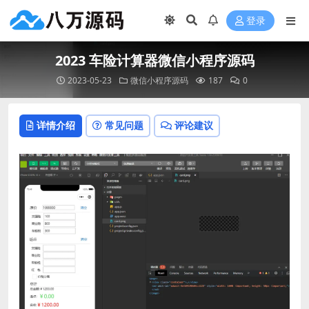
登录
2023 车险计算器微信小程序源码
2023-05-23
微信小程序源码
187
0
详情介绍
常见问题
评论建议