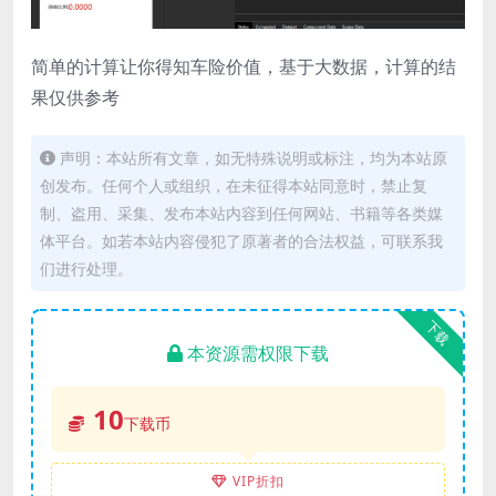
简单的计算让你得知车险价值，基于大数据，计算的结
果仅供参考
声明：本站所有文章，如无特殊说明或标注，均为本站原
创发布。任何个人或组织，在未征得本站同意时，禁止复
制、盗用、采集、发布本站内容到任何网站、书籍等各类媒
体平台。如若本站内容侵犯了原著者的合法权益，可联系我
们进行处理。
下载
本资源需权限下载
10
下载币
VIP折扣