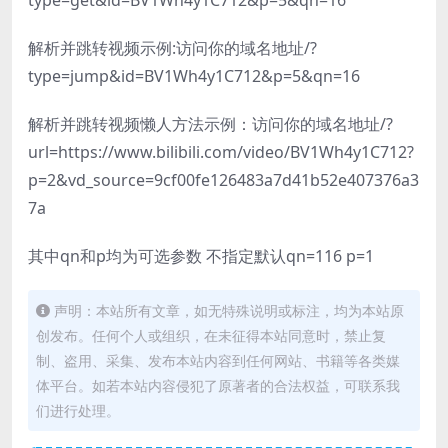
解析并跳转视频示例:访问你的域名地址/?
type=jump&id=BV1Wh4y1C712&p=5&qn=16
解析并跳转视频懒人方法示例：访问你的域名地址/?
url=https://www.bilibili.com/video/BV1Wh4y1C712?
p=2&vd_source=9cf00fe126483a7d41b52e407376a3
7a
其中qn和p均为可选参数 不指定默认qn=116 p=1
声明：本站所有文章，如无特殊说明或标注，均为本站原
创发布。任何个人或组织，在未征得本站同意时，禁止复
制、盗用、采集、发布本站内容到任何网站、书籍等各类媒
体平台。如若本站内容侵犯了原著者的合法权益，可联系我
们进行处理。