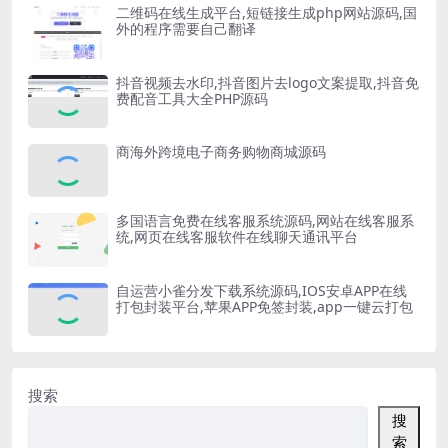
二维码在线生成平台,短链接生成php网站源码,国
外的程序需要自己翻译
抖音视频去水印,抖音图片去logo文案提取,抖音免
费配音工具大全PHP源码
商海外跨境电子商务购物商城源码
多国语言免费在线客服系统源码,网站在线客服系
统,网页在线客服软件在线聊天通讯平台
自运营小雀分发下载系统源码,IOS安卓APP在线
打包封装平台,苹果APP免签封装,app一键云打包
搜索
搜
索