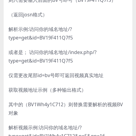
（返回josn格式）
解析示例:访问你的域名地址/?
type=get&id=BV19F411Q7f5
或者是； 访问你的域名地址/index.php/?
type=get&id=BV19F411Q7f5
仅需更改尾部id=bv号即可返回视频真实地址
获取视频地址示例（多种输出格式）
其中的（BV1Wh4y1C712）则替换需要解析的视频BV
对象
解析视频示例:访问你的域名地址/?
type=get&id=BV1Wh4y1C712&p=5&qn=16