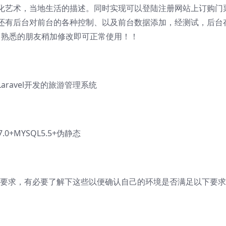
化艺术，当地生活的描述。同时实现可以登陆注册网站上订购门
还有后台对前台的各种控制、以及前台数据添加，经测试，后台
熟悉，熟悉的朋友稍加修改即可正常使用！！
ravel开发的旅游管理系统
.0+MYSQL5.5+伪静态
有一定要求，有必要了解下这些以便确认自己的环境是否满足以下要