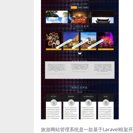
旅游网站管理系统是一款基于Laravel