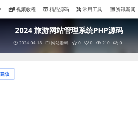
视频教程
精品源码
常用工具
资讯新闻
2024 旅游网站管理系统PHP源码
2024-04-18
网站源码
0
0
210
0
论建议