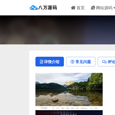
首页
网站源码
详情介绍
常见问题
评