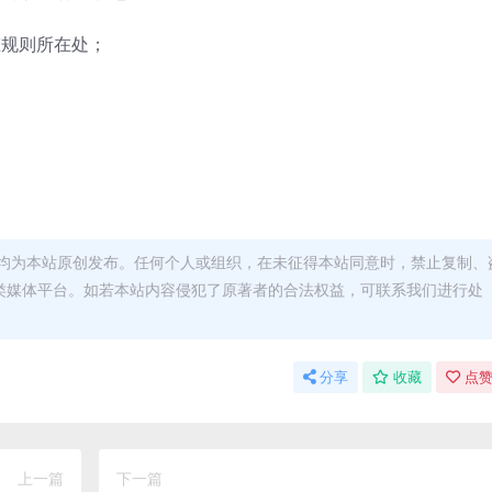
静态规则所在处；
均为本站原创发布。任何个人或组织，在未征得本站同意时，禁止复制、
类媒体平台。如若本站内容侵犯了原著者的合法权益，可联系我们进行处
分享
收藏
点赞
上一篇
下一篇