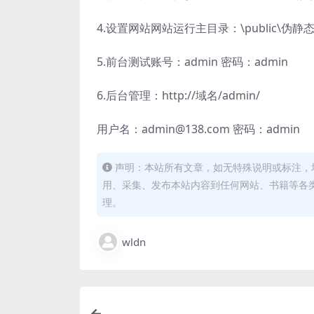
4.设置网站网站运行主目录：\public\伪
5.前台测试账号：admin 密码：admin
6.后台管理：http://域名/admin/
用户名：admin@138.com 密码：admin
声明：本站所有文章，如无特殊说明或标注，
用、采集、发布本站内容到任何网站、书籍等各
理。
wldn