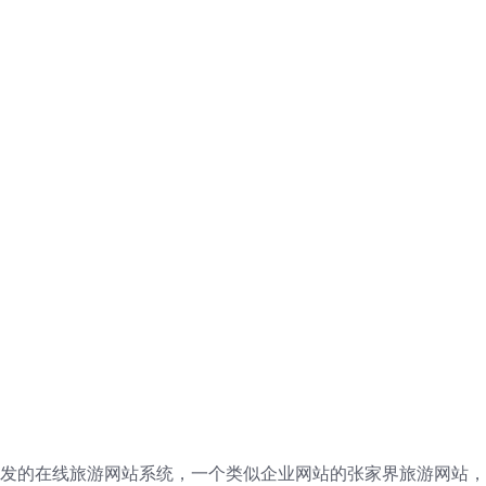
框架开发的在线旅游网站系统，一个类似企业网站的张家界旅游网站