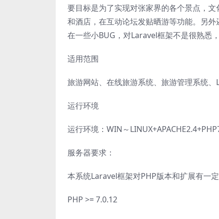
要目标是为了实现对张家界的各个景点，文
和酒店，在互动论坛发贴晒游等功能。另外
在一些小BUG，对Laravel框架不是很
适用范围
旅游网站、在线旅游系统、旅游管理系统、La
运行环境
运行环境：WIN～LINUX+APACHE2.4+PHP7
服务器要求：
本系统Laravel框架对PHP版本和扩展
PHP >= 7.0.12