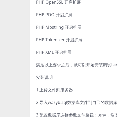
PHP OpenSSL 开启扩展
PHP PDO 开启扩展
PHP Mbstring 开启扩展
PHP Tokenizer 开启扩展
PHP XML 开启扩展
满足以上要求之后，就可以开始安装调试Lara
安装说明
1.上传文件到服务器
2.导入wazyb.sql数据库文件到自己的数据
3.配置数据库连接参数文件路径：.env，