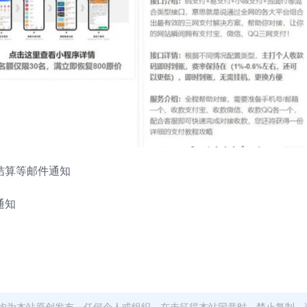
结算等邮件通知
通知
均为本站原创发布。任何个人或组织，在未征得本站同意时，禁止复制、