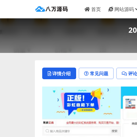
首页
网站源码
2
详情介绍
常见问题
评