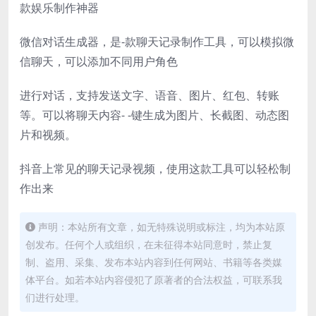
款娱乐制作神器
微信对话生成器，是-款聊天记录制作工具，可以模拟微
信聊天，可以添加不同用户角色
进行对话，支持发送文字、语音、图片、红包、转账
等。可以将聊天内容- -键生成为图片、长截图、动态图
片和视频。
抖音上常见的聊天记录视频，使用这款工具可以轻松制
作出来
声明：本站所有文章，如无特殊说明或标注，均为本站原
创发布。任何个人或组织，在未征得本站同意时，禁止复
制、盗用、采集、发布本站内容到任何网站、书籍等各类媒
体平台。如若本站内容侵犯了原著者的合法权益，可联系我
们进行处理。