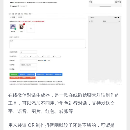
在线微信对话生成器，是一款在线微信聊天对话制作的
工具，可以添加不同用户角色进行对话，支持发送文
字、语音、图片、红包、转账等
用来装逼 OR 制作抖音幽默段子还是不错的，可谓是一