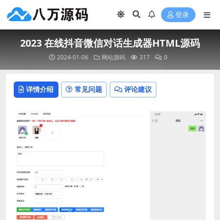
登录
2023 在线抖音微信对话生成器HTML源码
2024-01-06
网站源码
317
0
详情介绍
常见问题
评论建议