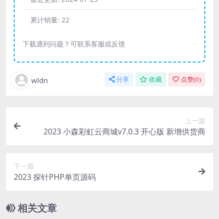
累计销量:
22
下载遇到问题？可联系客服或反馈
wldn
分享
收藏
点赞(
0
)
上一篇
2023 小森彩虹云商城v7.0.3 开心版 新增供货商
下一篇
2023 探针PHP单页源码
相关文章