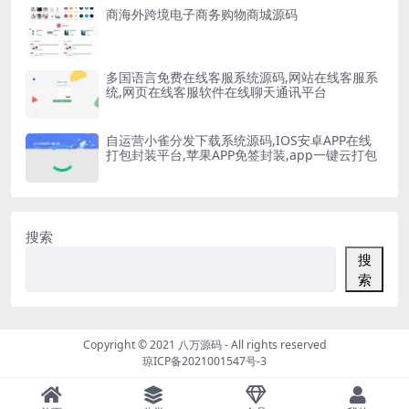
商海外跨境电子商务购物商城源码
多国语言免费在线客服系统源码,网站在线客服系
统,网页在线客服软件在线聊天通讯平台
自运营小雀分发下载系统源码,IOS安卓APP在线
打包封装平台,苹果APP免签封装,app一键云打包
搜索
搜
索
Copyright © 2021
八万源码
- All rights reserved
琼ICP备2021001547号-3