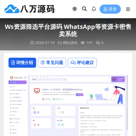
登录
Ws资源筛选平台源码 WhatsApp等资源卡密售
卖系统
2024-07-19
网站源码
197
0
详情介绍
常见问题
评论建议