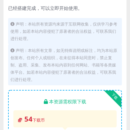
已经搭建完成，可以立即开始使用。
声明：本站所有资源均来源于互联网收集，仅供学习参考
使用，如若本站内容侵犯了原著者的合法权益，可联系我们
进行处理。
声明：本站所有文章，如无特殊说明或标注，均为本站原
创发布。任何个人或组织，在未征得本站同意时，禁止复
制、盗用、采集、发布本站内容到任何网站、书籍等各类媒
体平台。如若本站内容侵犯了原著者的合法权益，可联系我
们进行处理。
下载
本资源需权限下载
54
下载币