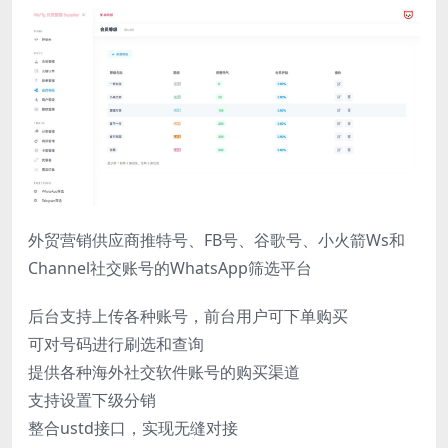
外贸营销供应商推特号、FB号、谷歌号、小火箭Ws和
Channel社交账号的WhatsApp筛选平台
后台支持上传各种账号，前台用户可下单购买
可对号码进行刷选和查询
提供各种海外社交软件账号的购买渠道
支持设置下级分销
整合ustd接口，实现无缝对接