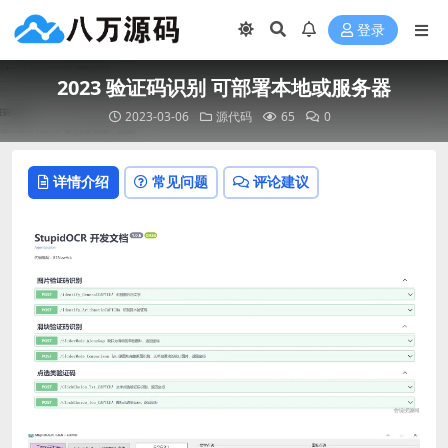
登录
2023 验证码识别 可部署本地或服务器
2023-03-06
源代码
65
0
详情介绍
常见问题
评论建议