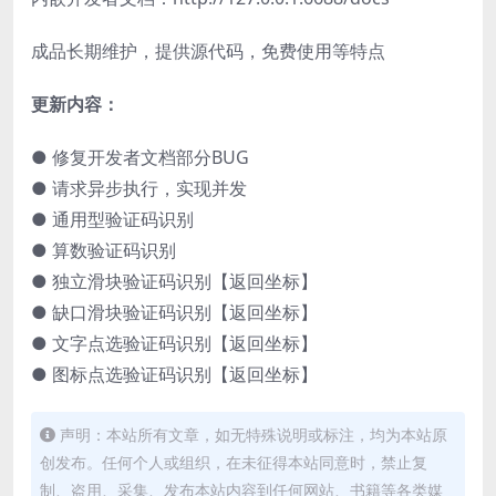
成品长期维护，提供源代码，免费使用等特点
更新内容：
● 修复开发者文档部分BUG
● 请求异步执行，实现并发
● 通用型验证码识别
● 算数验证码识别
● 独立滑块验证码识别【返回坐标】
● 缺口滑块验证码识别【返回坐标】
● 文字点选验证码识别【返回坐标】
● 图标点选验证码识别【返回坐标】
声明：本站所有文章，如无特殊说明或标注，均为本站原
创发布。任何个人或组织，在未征得本站同意时，禁止复
制、盗用、采集、发布本站内容到任何网站、书籍等各类媒