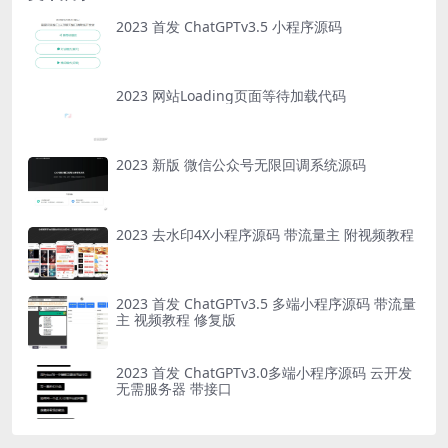
2023 首发 ChatGPTv3.5 小程序源码
2023 网站Loading页面等待加载代码
2023 新版 微信公众号无限回调系统源码
2023 去水印4X小程序源码 带流量主 附视频教程
2023 首发 ChatGPTv3.5 多端小程序源码 带流量
主 视频教程 修复版
2023 首发 ChatGPTv3.0多端小程序源码 云开发
无需服务器 带接口