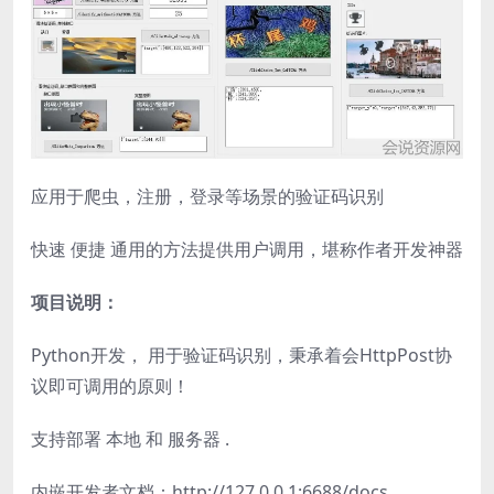
应用于爬虫，注册，登录等场景的验证码识别
快速 便捷 通用的方法提供用户调用，堪称作者开发神器
项目说明：
Python开发， 用于验证码识别，秉承着会HttpPost协
议即可调用的原则！
支持部署 本地 和 服务器 .
内嵌开发者文档：http://127.0.0.1:6688/docs