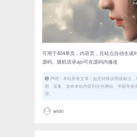
可用于404单页，内容页，且站点自动生
源码。随机语录api可在源码内修改
声明：本站所有文章，如无特殊说明或标注，
用、采集、发布本站内容到任何网站、书籍等各
理。
wldn