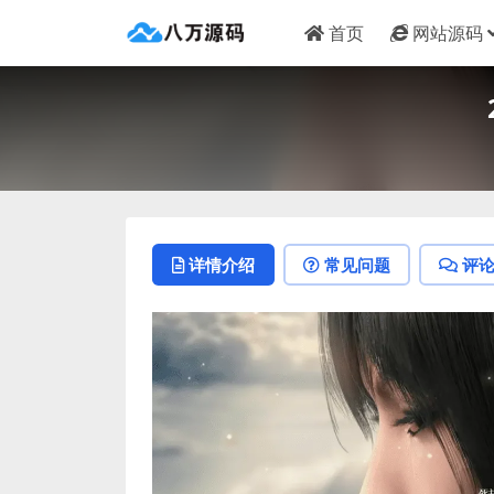
首页
网站源码
详情介绍
常见问题
评