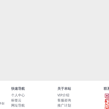
快速导航
关于本站
联
个人中心
VIP介绍
标签云
客服咨询
享创
网址导航
推广计划