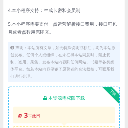
4.本小程序支持：生成卡密和会员制
5.本小程序需要支付一点运营解析接口费用，接口可包
月或者点数用完即充。
声明：本站所有文章，如无特殊说明或标注，均为本站原
创发布。任何个人或组织，在未征得本站同意时，禁止复
制、盗用、采集、发布本站内容到任何网站、书籍等各类媒
体平台。如若本站内容侵犯了原著者的合法权益，可联系我
们进行处理。
下载
本资源需权限下载
3
下载币