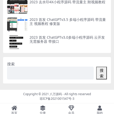
2023 去水印4X小程序源码 带流量主 附视频教程
2023 首发 ChatGPTv3.5 多端小程序源码 带流量
主 视频教程 修复版
2023 首发 ChatGPTv3.0多端小程序源码 云开发
无需服务器 带接口
搜索
搜
索
Copyright © 2021
八万源码
- All rights reserved
琼ICP备2021001547号-3
首页
分类
会员
我的