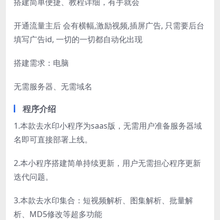
搭建简单便捷、教程详细，有手就会
开通流量主后 会有横幅,激励视频,插屏广告, 只需要后台
填写广告id, 一切的一切都自动化出现
搭建需求：电脑
无需服务器、无需域名
程序介绍
1.本款去水印小程序为saas版，无需用户准备服务器域
名即可直接部署上线。
2.本小程序搭建简单持续更新，用户无需担心程序更新
迭代问题。
3.本款去水印集合：短视频解析、图集解析、批量解
析、MD5修改等超多功能