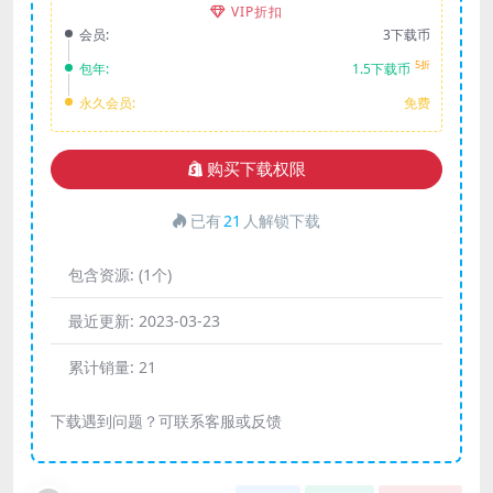
VIP折扣
会员:
3下载币
5折
包年:
1.5下载币
永久会员:
免费
购买下载权限
已有
21
人解锁下载
包含资源:
(1个)
最近更新:
2023-03-23
累计销量:
21
下载遇到问题？可联系客服或反馈