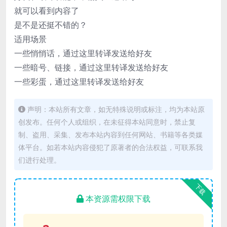
就可以看到内容了
是不是还挺不错的？
适用场景
一些悄悄话，通过这里转译发送给好友
一些暗号、链接，通过这里转译发送给好友
一些彩蛋，通过这里转译发送给好友
声明：本站所有文章，如无特殊说明或标注，均为本站原
创发布。任何个人或组织，在未征得本站同意时，禁止复
制、盗用、采集、发布本站内容到任何网站、书籍等各类媒
体平台。如若本站内容侵犯了原著者的合法权益，可联系我
们进行处理。
下载
本资源需权限下载