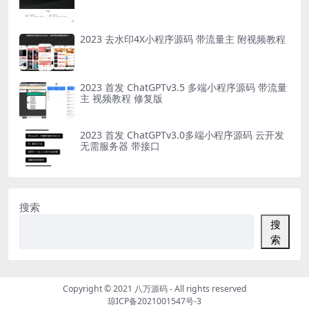
2023 去水印4X小程序源码 带流量主 附视频教程
2023 首发 ChatGPTv3.5 多端小程序源码 带流量
主 视频教程 修复版
2023 首发 ChatGPTv3.0多端小程序源码 云开发
无需服务器 带接口
搜索
搜
索
Copyright © 2021
八万源码
- All rights reserved
琼ICP备2021001547号-3