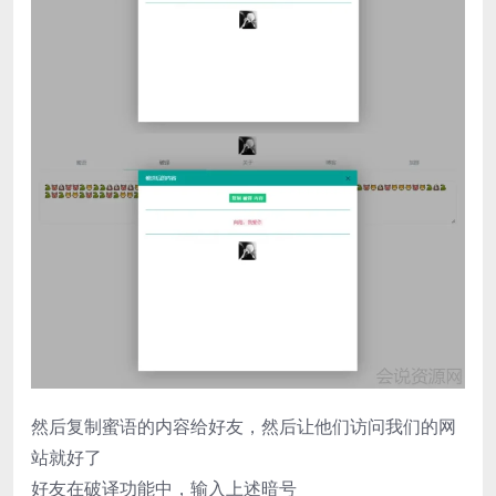
然后复制蜜语的内容给好友，然后让他们访问我们的网
站就好了
好友在破译功能中，输入上述暗号