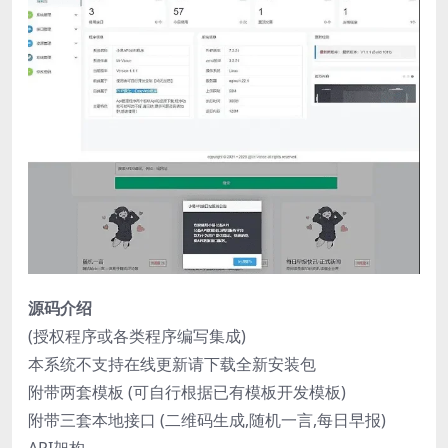
源码介绍
(授权程序或各类程序编写集成)
本系统不支持在线更新请下载全新安装包
附带两套模板 (可自行根据已有模板开发模板)
附带三套本地接口 (二维码生成,随机一言,每日早报)
API架构