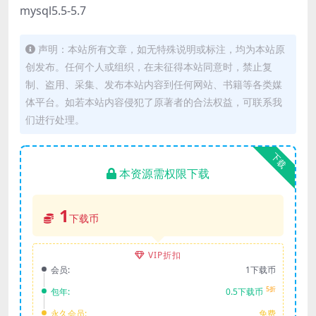
mysql5.5-5.7
声明：本站所有文章，如无特殊说明或标注，均为本站原
创发布。任何个人或组织，在未征得本站同意时，禁止复
制、盗用、采集、发布本站内容到任何网站、书籍等各类媒
体平台。如若本站内容侵犯了原著者的合法权益，可联系我
们进行处理。
下载
本资源需权限下载
1
下载币
VIP折扣
会员:
1下载币
5折
包年:
0.5下载币
永久会员:
免费