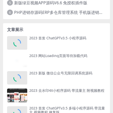
新版绿豆视频APP源码V6.6 免授权插件版
5
PHP进销存源码ERP多仓库管理系统 手机版进销存 php网络版进销存小程序
6
文章展示
2023 首发 ChatGPTv3.5 小程序源码
2023 网站Loading页面等待加载代码
2023 新版 微信公众号无限回调系统源码
2023 去水印4X小程序源码 带流量主 附视频教程
2023 首发 ChatGPTv3.5 多端小程序源码 带流量
主 视频教程 修复版