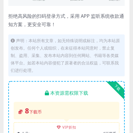
拒绝高风险的扫码登录方式，采用 APP 监听系统收款通
知方案，更安全可靠！
声明：本站所有文章，如无特殊说明或标注，均为本站原
创发布。任何个人或组织，在未征得本站同意时，禁止复
制、盗用、采集、发布本站内容到任何网站、书籍等各类媒
体平台。如若本站内容侵犯了原著者的合法权益，可联系我
们进行处理。
下载
本资源需权限下载
8
下载币
VIP折扣