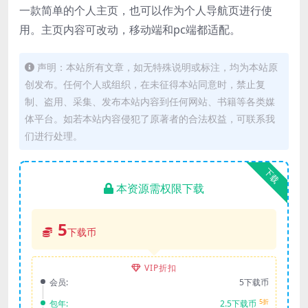
一款简单的个人主页，也可以作为个人导航页进行使
用。主页内容可改动，移动端和pc端都适配。
声明：本站所有文章，如无特殊说明或标注，均为本站原
创发布。任何个人或组织，在未征得本站同意时，禁止复
制、盗用、采集、发布本站内容到任何网站、书籍等各类媒
体平台。如若本站内容侵犯了原著者的合法权益，可联系我
们进行处理。
下载
本资源需权限下载
5
下载币
VIP折扣
会员:
5下载币
5折
包年:
2.5下载币