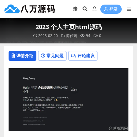
登录
2023 个人主页html源码
2023-02-20
源代码
94
0
详情介绍
常见问题
评论建议