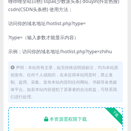
哩哔哩全站日榜) sspai(少数派头条) douyin(抖音热搜)
csdn(CSDN头条榜) 使用方法；
访问你的域名地址/hotlist.php?type=
?type=（输入参数才能显示内容）
示例；访问你的域名地址/hotlist.php?type=zhihu
声明：本站所有文章，如无特殊说明或标注，均为本站原
创发布。任何个人或组织，在未征得本站同意时，禁止复
制、盗用、采集、发布本站内容到任何网站、书籍等各类媒
体平台。如若本站内容侵犯了原著者的合法权益，可联系我
们进行处理。
下载
本资源需权限下载