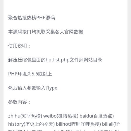
聚合热搜热榜PHP源码
本源码接口均抓取采集各大官网数据
使用说明；
解压压缩包里面的hotlist.php文件到网站目录
PHP环境为5.6或以上
然后输入参数输入?type
参数内容；
zhihu(知乎热榜) weibo(微博热搜) baidu(百度热点)
history(历史上的今天) bilihot(哔哩哔哩热搜) biliall(哔