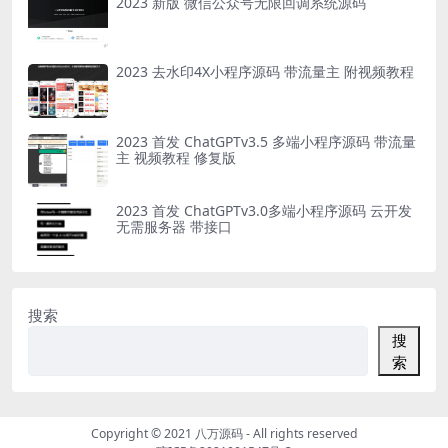
2023 新版 微信公众号无限回调系统源码
2023 去水印4X小程序源码 带流量主 附视频教程
2023 首发 ChatGPTv3.5 多端小程序源码 带流量
主 视频教程 修复版
2023 首发 ChatGPTv3.0多端小程序源码 云开发
无需服务器 带接口
搜索
搜
索
Copyright © 2021
八万源码
- All rights reserved