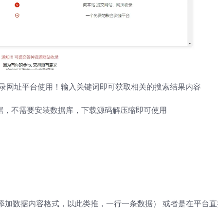
做收录网址平台使用！输入关键词即可获取相关的搜索结果内容
储存数据，不需要安装数据库，下载源码解压缩即可使用
增加或添加数据内容格式，以此类推，一行一条数据） 或者是在平台直