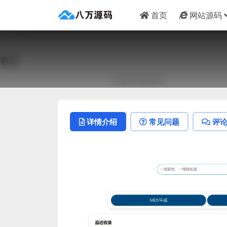
首页
网站源码
详情介绍
常见问题
评