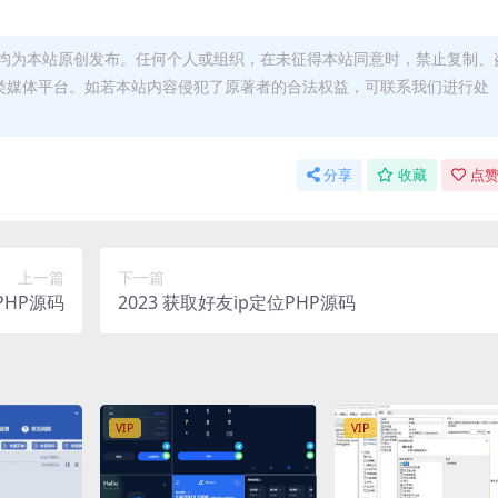
均为本站原创发布。任何个人或组织，在未征得本站同意时，禁止复制、
类媒体平台。如若本站内容侵犯了原著者的合法权益，可联系我们进行处
分享
收藏
点赞
上一篇
下一篇
PHP源码
2023 获取好友ip定位PHP源码
VIP
VIP