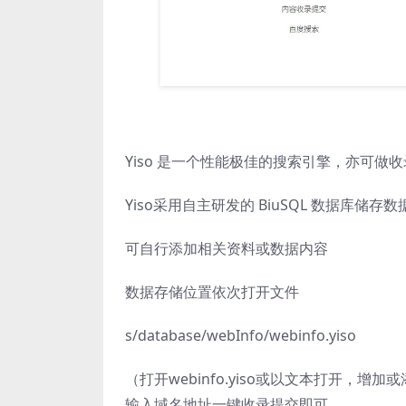
Yiso 是一个性能极佳的搜索引擎，亦可
Yiso采用自主研发的 BiuSQL 数据库
可自行添加相关资料或数据内容
数据存储位置依次打开文件
s/database/webInfo/webinfo.yiso
（打开webinfo.yiso或以文本打开，
输入域名地址一键收录提交即可