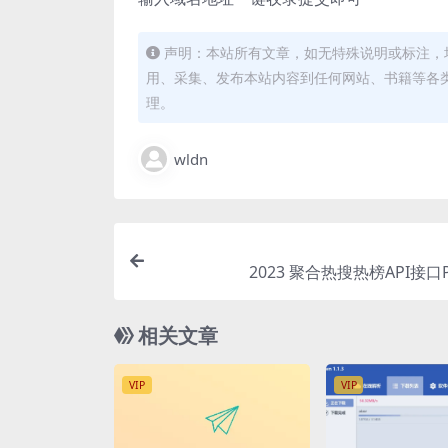
声明：本站所有文章，如无特殊说明或标注，
用、采集、发布本站内容到任何网站、书籍等各
理。
wldn
2023 聚合热搜热榜API接口
相关文章
VIP
VIP