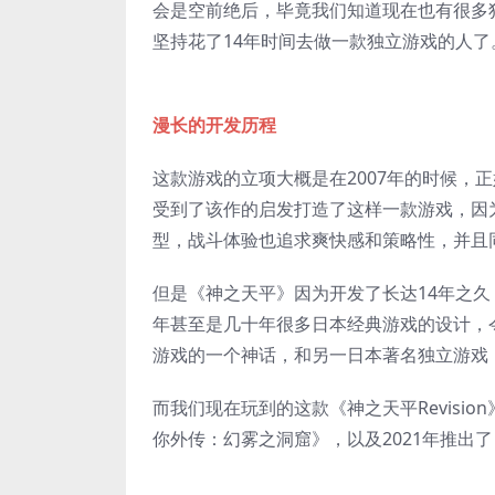
会是空前绝后，毕竟我们知道现在也有很多独
坚持花了14年时间去做一款独立游戏的人了
漫长的开发历程
这款游戏的立项大概是在2007年的时候，正
受到了该作的启发打造了这样一款游戏，因为《
型，战斗体验也追求爽快感和策略性，并且
但是《神之天平》因为开发了长达14年之
年甚至是几十年很多日本经典游戏的设计，
游戏的一个神话，和另一日本著名独立游戏
而我们现在玩到的这款《神之天平Revisio
你外传：幻雾之洞窟》，以及2021年推出