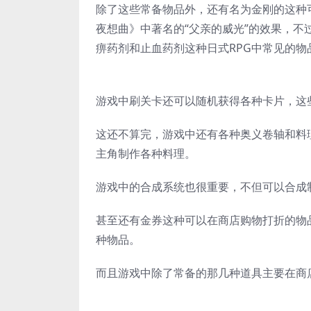
除了这些常备物品外，还有名为金刚的这种
夜想曲》中著名的“父亲的威光”的效果，不
痹药剂和止血药剂这种日式RPG中常见的物
游戏中刷关卡还可以随机获得各种卡片，这
这还不算完，游戏中还有各种奥义卷轴和料
主角制作各种料理。
游戏中的合成系统也很重要，不但可以合成
甚至还有金券这种可以在商店购物打折的物
种物品。
而且游戏中除了常备的那几种道具主要在商