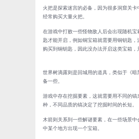
火把是探索迷宫的必备，因为很多洞窟关卡
经常购买大量火把。
在游戏中打败一些怪物敌人后会出现随机宝
匙才能开启，例如铜宝箱就需要用铜钥匙，
购买到铜钥匙，因此没办法开启这类宝箱，
世界树滴露则是回城用的道具，类似于《暗
备一些。
游戏中存在挖掘要素，这就需要用不同的镐
种，不同品质的镐决定了挖掘时间的长短。
木箭则关系到一些解谜要素，在一些场景中
中某个地方出现一个宝箱。