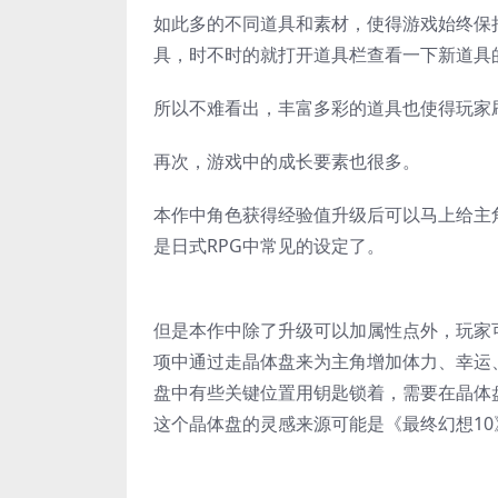
如此多的不同道具和素材，使得游戏始终保
具，时不时的就打开道具栏查看一下新道具
所以不难看出，丰富多彩的道具也使得玩家
再次，游戏中的成长要素也很多。
本作中角色获得经验值升级后可以马上给主
是日式RPG中常见的设定了。
但是本作中除了升级可以加属性点外，玩家
项中通过走晶体盘来为主角增加体力、幸运
盘中有些关键位置用钥匙锁着，需要在晶体
这个晶体盘的灵感来源可能是《最终幻想1