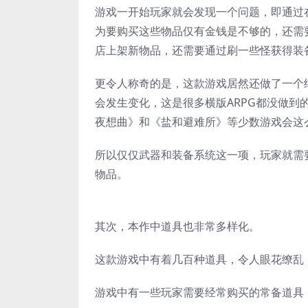
游戏一开始玩家就会发现一个问题，即通过
为要购买这些物品仅有金钱是不够的，还需
店上架新物品，还需要通过刷一些怪获得装
更令人称奇的是，这款游戏居然还做了一个
会发生变化，这是很多横版ARPG都没做
夜想曲》和《盐和避难所》等少数游戏会这
所以仅仅武器和装备系统这一项，玩家就需
物品。
其次，本作中道具也非常多样化。
这款游戏中有着几百种道具，令人眼花缭乱
游戏中有一些玩家需要经常购买的常备道具