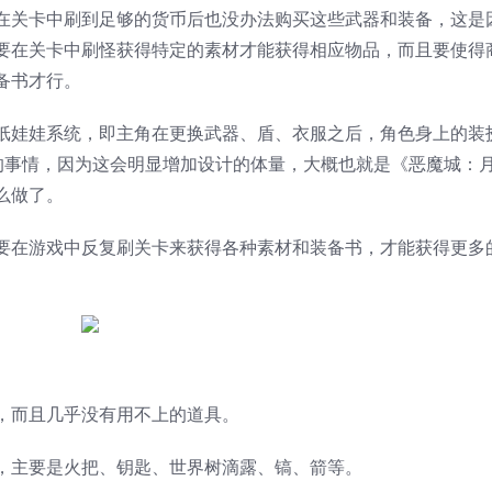
在关卡中刷到足够的货币后也没办法购买这些武器和装备，这是
要在关卡中刷怪获得特定的素材才能获得相应物品，而且要使得
备书才行。
纸娃娃系统，即主角在更换武器、盾、衣服之后，角色身上的装
到的事情，因为这会明显增加设计的体量，大概也就是《恶魔城：
么做了。
要在游戏中反复刷关卡来获得各种素材和装备书，才能获得更多
，而且几乎没有用不上的道具。
，主要是火把、钥匙、世界树滴露、镐、箭等。