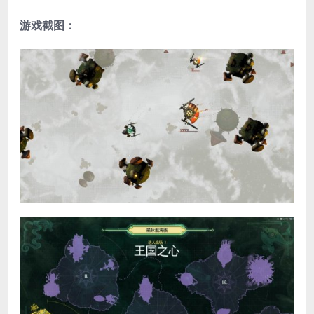
游戏截图：