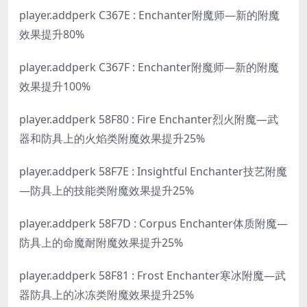
player.addperk C367E : Enchanter附魔师—新的附魔
效果提升80%
player.addperk C367F : Enchanter附魔师—新的附魔
效果提升100%
player.addperk 58F80 : Fire Enchanter烈火附魔—武
器和防具上的火焰类附魔效果提升25%
player.addperk 58F7E : Insightful Enchanter技艺附魔
—防具上的技能类附魔效果提升25%
player.addperk 58F7D : Corpus Enchanter体质附魔—
防具上的命魔耐附魔效果提升25%
player.addperk 58F81 : Frost Enchanter寒冰附魔—武
器防具上的冰冻类附魔效果提升25%