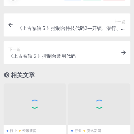
上一篇
《上古卷轴 5 》控制台特技代码2—开锁、潜行、偷
窃、口才
下一篇
《上古卷轴 5 》控制台常用代码
相关文章
行业
资讯新闻
行业
资讯新闻