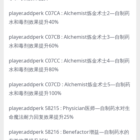
player.addperk C07CA : Alchemist炼金术士2—自制药
水和毒剂效果提升40%
player.addperk C07CB : Alchemist炼金术士3—自制药
水和毒剂效果提升60%
player.addperk C07CC : Alchemist炼金术士4—自制药
水和毒剂效果提升80%
player.addperk C07CD : Alchemist炼金术士5—自制药
水和毒剂效果提升100%
player.addperk 58215 : Physician医师—自制药水对生
命魔法耐力回复效果提升25%
player.addperk 58216 : Benefactor增益—自制药水的