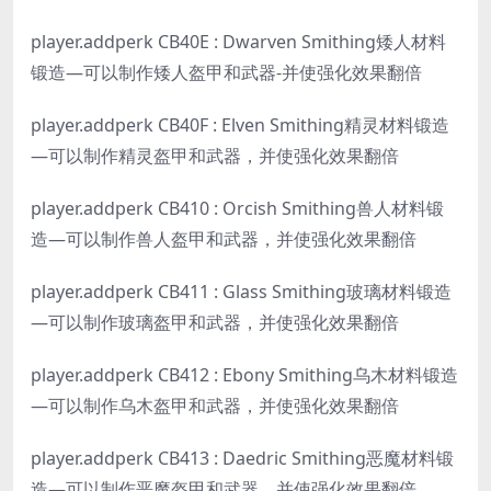
player.addperk CB40E : Dwarven Smithing矮人材料
锻造—可以制作矮人盔甲和武器-并使强化效果翻倍
player.addperk CB40F : Elven Smithing精灵材料锻造
—可以制作精灵盔甲和武器，并使强化效果翻倍
player.addperk CB410 : Orcish Smithing兽人材料锻
造—可以制作兽人盔甲和武器，并使强化效果翻倍
player.addperk CB411 : Glass Smithing玻璃材料锻造
—可以制作玻璃盔甲和武器，并使强化效果翻倍
player.addperk CB412 : Ebony Smithing乌木材料锻造
—可以制作乌木盔甲和武器，并使强化效果翻倍
player.addperk CB413 : Daedric Smithing恶魔材料锻
造—可以制作恶魔盔甲和武器，并使强化效果翻倍