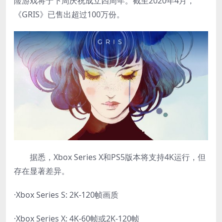
险游戏将于下周庆祝成立四周年。截至2020年4月，
《GRIS》已售出超过100万份。
据悉，Xbox Series X和PS5版本将支持4K运行，但
存在显著差异。
·Xbox Series S: 2K-120帧画质
·Xbox Series X: 4K-60帧或2K-120帧