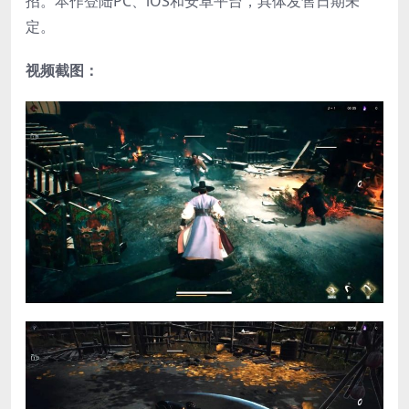
招。本作登陆PC、iOS和安卓平台，具体发售日期未
定。
视频截图：