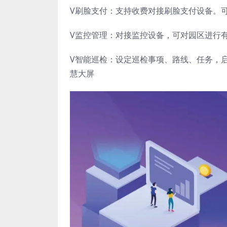
V刷脸支付：支持收费对接刷脸支付设备。
V监控管理：对接监控设备，可对园区进行
V智能巡检：设定巡检事项、路线、任务，
慧大屏