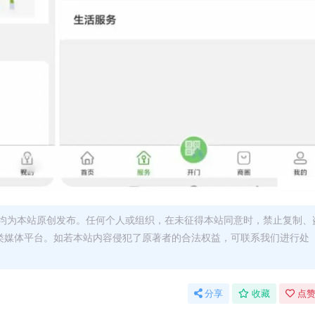
均为本站原创发布。任何个人或组织，在未征得本站同意时，禁止复制、
类媒体平台。如若本站内容侵犯了原著者的合法权益，可联系我们进行处
分享
收藏
点赞