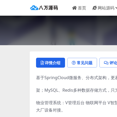
首页
网站源码
详情介绍
常见问题
评
基于SpringCloud微服务、分布式架构，更
架；MySQL、Redis多种数据存储方式，
物业管理系统：V管理后台 物联网平台 V
大厂设备对接。