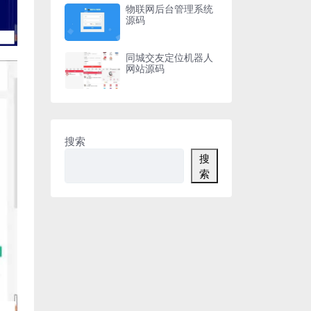
物联网后台管理系统
源码
同城交友定位机器人
网站源码
搜索
搜
索