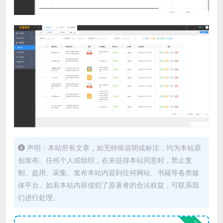
声明：本站所有文章，如无特殊说明或标注，均为本站原
创发布。任何个人或组织，在未征得本站同意时，禁止复
制、盗用、采集、发布本站内容到任何网站、书籍等各类媒
体平台。如若本站内容侵犯了原著者的合法权益，可联系我
们进行处理。