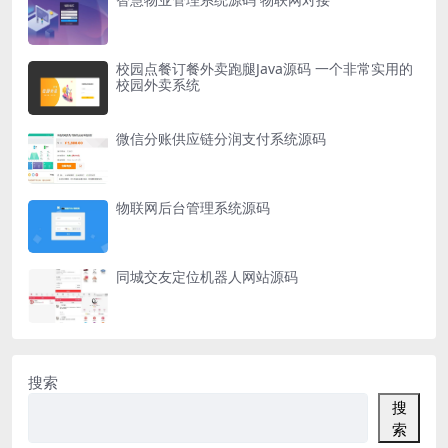
校园点餐订餐外卖跑腿Java源码 一个非常实用的
校园外卖系统
微信分账供应链分润支付系统源码
物联网后台管理系统源码
同城交友定位机器人网站源码
搜索
搜
索