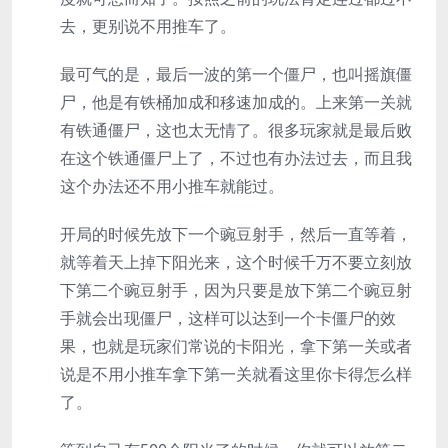
去，更别说不用推车了。
最可气的是，最后一波的第一个僵尸，也叫摇旗僵
尸，他是有铁桶加成和移速加成的。上来第一关就
有铁通僵尸，这也太无情了。很多玩家就是最后败
在这个铁通僵尸上了，不过也有办法过去，而且我
这个办法还不用小推车就能过。
开局的时候先放下一个豌豆射手，然后一直等着，
就等着天上掉下阳光来，这个时候千万不要立刻放
下第二个豌豆射手，因为只要是放下第二个豌豆射
手就会出现僵尸，这样可以达到一个卡僵尸的效
果，也就是玩家们常说的卡阳光，拿下第一关或者
说是不用小推车拿下第一关就看这里你卡得怎么样
了。