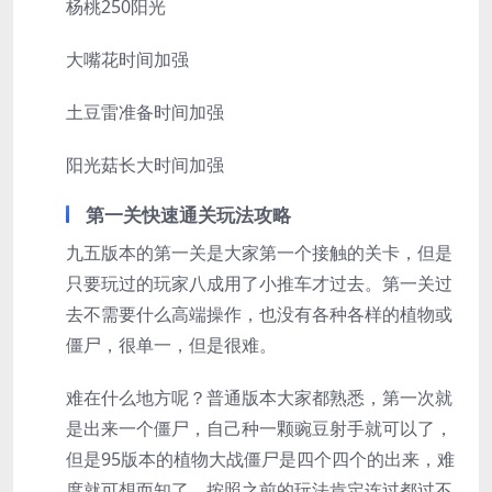
杨桃250阳光
大嘴花时间加强
土豆雷准备时间加强
阳光菇长大时间加强
第一关快速通关玩法攻略
九五版本的第一关是大家第一个接触的关卡，但是
只要玩过的玩家八成用了小推车才过去。第一关过
去不需要什么高端操作，也没有各种各样的植物或
僵尸，很单一，但是很难。
难在什么地方呢？普通版本大家都熟悉，第一次就
是出来一个僵尸，自己种一颗豌豆射手就可以了，
但是95版本的植物大战僵尸是四个四个的出来，难
度就可想而知了。按照之前的玩法肯定连过都过不