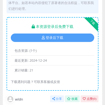
体平台。如若本站内容侵犯了原著者的合法权益，可联系我
们进行处理。
下载
本资源登录后免费下载
登录后下载
包含资源:
(1个)
最近更新:
2024-12-24
累计销量:
21
下载遇到问题？可联系客服或反馈
wldn
分享
收藏
点赞(
0
)