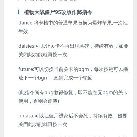
植物大战僵尸95改版作弊指令
dance:将卡槽中的普通坚果替换为爆炸坚果,一次性
生效
daisies:可以让关卡不再出现墓碑，持续有效，如要
关闭此功能就再按一次
future:可以切换当前关卡的bgm，每次按键可以播
放下一个bgm，直到完成一个轮回
(此指令尚有bug懒得修复，即不能在无bgm的关卡
使用，否则会崩溃)
pinata:可以让僵尸进家后不会死，持续有效，如要
关闭此功能就再按一次