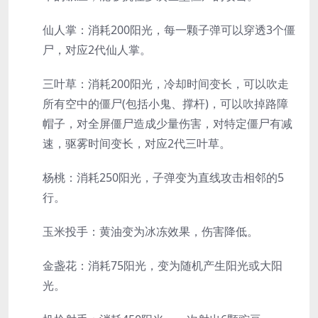
仙人掌：消耗200阳光，每一颗子弹可以穿透3个僵
尸，对应2代仙人掌。
三叶草：消耗200阳光，冷却时间变长，可以吹走
所有空中的僵尸(包括小鬼、撑杆)，可以吹掉路障
帽子，对全屏僵尸造成少量伤害，对特定僵尸有减
速，驱雾时间变长，对应2代三叶草。
杨桃：消耗250阳光，子弹变为直线攻击相邻的5
行。
玉米投手：黄油变为冰冻效果，伤害降低。
金盏花：消耗75阳光，变为随机产生阳光或大阳
光。