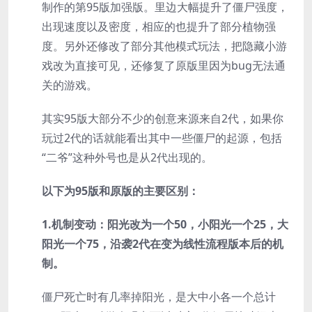
制作的第95版加强版。里边大幅提升了僵尸强度，
出现速度以及密度，相应的也提升了部分植物强
度。另外还修改了部分其他模式玩法，把隐藏小游
戏改为直接可见，还修复了原版里因为bug无法通
关的游戏。
其实95版大部分不少的创意来源来自2代，如果你
玩过2代的话就能看出其中一些僵尸的起源，包括
“二爷”这种外号也是从2代出现的。
以下为95版和原版的主要区别：
1.机制变动：阳光改为一个50，小阳光一个25，大
阳光一个75，沿袭2代在变为线性流程版本后的机
制。
僵尸死亡时有几率掉阳光，是大中小各一个总计