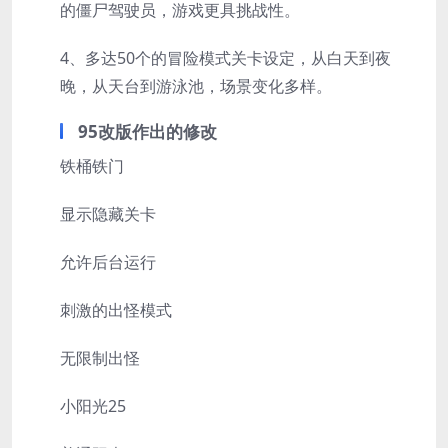
的僵尸驾驶员，游戏更具挑战性。
4、多达50个的冒险模式关卡设定，从白天到夜
晚，从天台到游泳池，场景变化多样。
95改版作出的修改
铁桶铁门
显示隐藏关卡
允许后台运行
刺激的出怪模式
无限制出怪
小阳光25