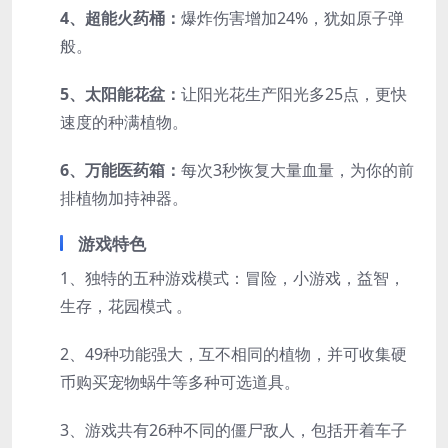
4、超能火药桶：
爆炸伤害增加24%，犹如原子弹
般。
5、太阳能花盆：
让阳光花生产阳光多25点，更快
速度的种满植物。
6、万能医药箱：
每次3秒恢复大量血量，为你的前
排植物加持神器。
游戏特色
1、独特的五种游戏模式：冒险，小游戏，益智，
生存，花园模式 。
2、49种功能强大，互不相同的植物，并可收集硬
币购买宠物蜗牛等多种可选道具。
3、游戏共有26种不同的僵尸敌人，包括开着车子