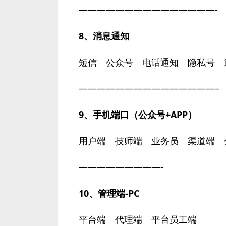
———————————————-
8、消息通知
短信 公众号 电话通知 隐私号 
———————————————–
9、手机端口（公众号+APP）
用户端 技师端 业务员 渠道端 
—————————-
10、管理端-PC
平台端 代理端 平台员工端