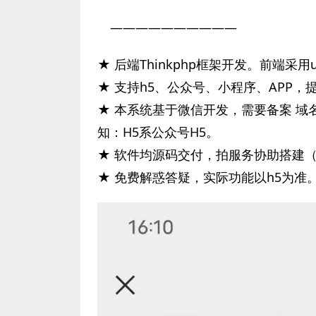
——————————
★ 后端Thinkphp框架开发。前端采用
★ 支持h5、公众号、小程序、APP
★ 本系统基于微信开发，需要备案 
知：H5系公众号H5。
★ 软件均源码交付，拍服务协助搭建
★ 免费解惑答疑，实际功能以h5为准