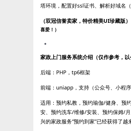
塔环境，配置好ssl证书、解析好域名
（双冠信誉卖家，特价精美UI珍藏版
喜爱！）
家政上门服务系统介绍（仅作参考，以
后端：PHP，tp6框架
前端：uniapp，支持（公众号、小程序
适用：预约私教，预约瑜伽/健身、预约
安、预约洗车/维修/安装、预约保姆/
兴的家政服务“预约到家”已经获得了