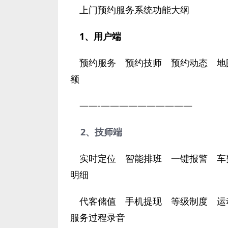
上门预约服务系统功能大纲
1、用户端
预约服务 预约技师 预约动态 地
额
——-
——————————
2、技师端
实时定位 智能排班 一键报警 车
明细
代客储值 手机提现 等级制度 运
服务过程录音