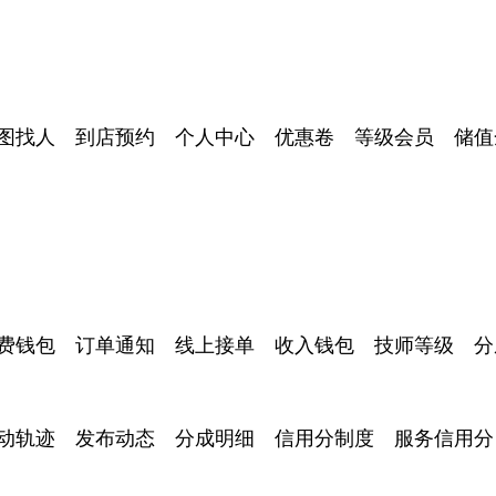
图找人 到店预约 个人中心 优惠卷 等级会员 储值
费钱包 订单通知 线上接单 收入钱包 技师等级 分
动轨迹 发布动态 分成明细 信用分制度 服务信用