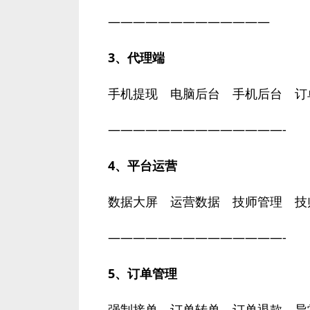
—————————————
3、代理端
手机提现 电脑后台 手机后台 订
——————————————-
4、平台运营
数据大屏 运营数据 技师管理 技
——————————————-
5、订单管理
强制接单 订单转单 订单退款 异