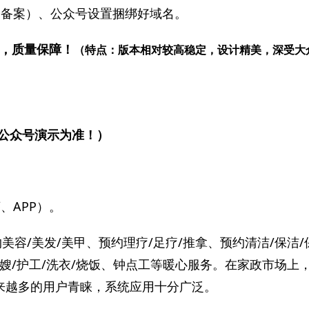
（备案）、公众号设置捆绑好域名。
），质量保障！
（特点：版本相对较高稳定，设计精美，深受大
公众号演示为准！）
、APP）。
美容/美发/美甲、预约理疗/足疗/推拿、预约清洁/保洁/
月嫂/护工/洗衣/烧饭、钟点工等暖心服务。在家政市场上
越来越多的用户青睐，系统应用十分广泛。