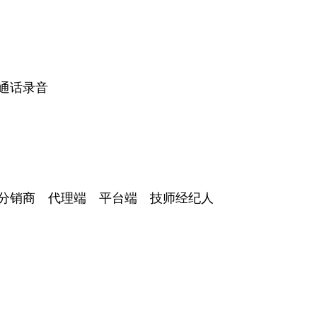
通话录音
分销商 代理端 平台端 技师经纪人