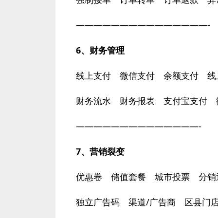
———————————————-
6、财务管理
线上支付 微信支付 余额支付 线
财务流水 财务报表 支付宝支付 
——————————————-
7、营销裂变
优惠卷 储值套餐 城市投票 分销
独立广告码 渠道/广告商 区县门