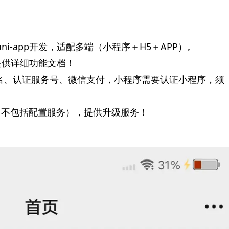
uni-app开发，适配多端（小程序＋H5＋APP）。
，提供详细功能文档！
域名、认证服务号、微信支付，小程序需要认证小程序，须
（不包括配置服务），提供升级服务！
。