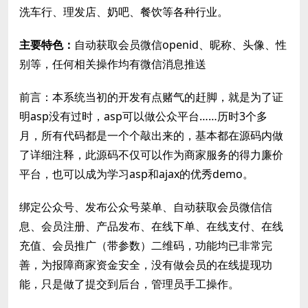
洗车行、理发店、奶吧、餐饮等各种行业。
主要特色：
自动获取会员微信openid、昵称、头像、性
别等，任何相关操作均有微信消息推送
前言：本系统当初的开发有点赌气的赶脚，就是为了证
明asp没有过时，asp可以做公众平台……历时3个多
月，所有代码都是一个个敲出来的，基本都在源码内做
了详细注释，此源码不仅可以作为商家服务的得力廉价
平台，也可以成为学习asp和ajax的优秀demo。
绑定公众号、发布公众号菜单、自动获取会员微信信
息、会员注册、产品发布、在线下单、在线支付、在线
充值、会员推广（带参数）二维码，功能均已非常完
善，为报障商家资金安全，没有做会员的在线提现功
能，只是做了提交到后台，管理员手工操作。