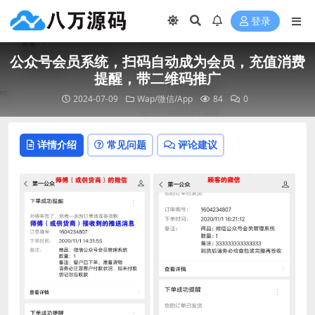
登录
公众号会员系统，扫码自动成为会员，充值消费
提醒，带二维码推广
2024-07-09
Wap/微信/App
84
0
详情介绍
常见问题
评论建议