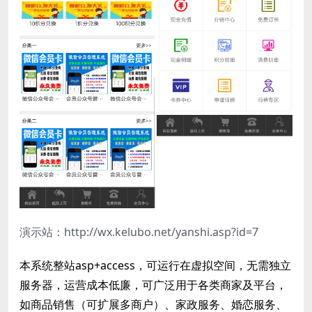
演示站：http://wx.kelubo.net/yanshi.asp?id=7
本系统整站asp+access，可运行在虚拟空间，无需独立
服务器，运营成本低廉，可广泛用于各类商家及平台，
如商品销售（可扩展多商户）、家政服务、婚恋服务、