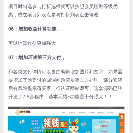
项目时勾选参与打折选框就可以按照会员理财等级优
惠，或在项目列表点参与打折列表点击修改
06：增加收益计算功能，
可以计算收益更加强大
07：增加环旭第三方支付，
和各类支付详情可以自由编辑增加图片和文字，如果需
要增加其他支付的回调问题需要第三方处理，部分安装
后有风险提示请买家自行认证网站即可。这套源码已经
开发了7-8套程序，基本无错~功能是十分强大！！