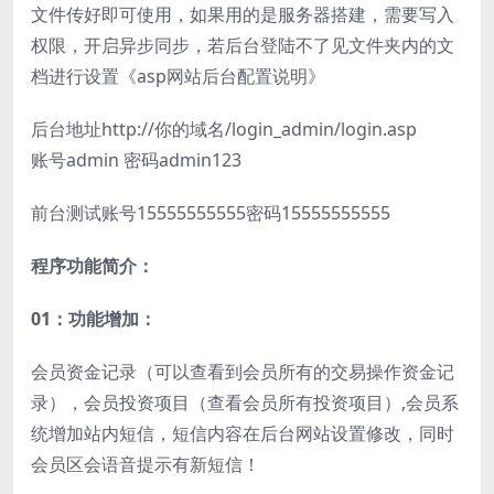
文件传好即可使用，如果用的是服务器搭建，需要写入
权限，开启异步同步，若后台登陆不了见文件夹内的文
档进行设置《asp网站后台配置说明》
后台地址http://你的域名/login_admin/login.asp
账号admin 密码admin123
前台测试账号15555555555密码15555555555
程序功能简介：
01：功能增加：
会员资金记录（可以查看到会员所有的交易操作资金记
录），会员投资项目（查看会员所有投资项目）,会员系
统增加站内短信，短信内容在后台网站设置修改，同时
会员区会语音提示有新短信！