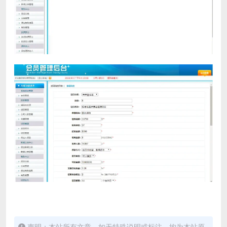
声明：本站所有文章，如无特殊说明或标注，均为本站原