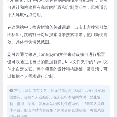
目设计和构建具有高度的配置和定制灵活性，风格适合
个人导航站点使用。
在该网站中，搜索框输入关键词后，点击上方搜索引擎
图标即可跳转打开对应搜索引擎搜索结果，使用简便高
效。具体示例请见截图。
您可以通过修改_config.yml文件来对该项目进行配置，
也可以通过用自己的数据替换_data文件夹中的*.yml文
件来自定义它。整个项目的设计和构建都非常灵活，可
以根据个人需求进行定制。
声明：本站所有文章，如无特殊说明或标注，均为本站原
创发布。任何个人或组织，在未征得本站同意时，禁止复
制、盗用、采集、发布本站内容到任何网站、书籍等各类媒
体平台。如若本站内容侵犯了原著者的合法权益，可联系我
们进行处理。