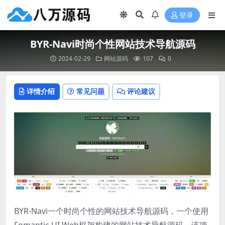
登录
BYR-Navi时尚个性网站技术导航源码
2024-02-29
网站源码
107
0
详情介绍
常见问题
评论建议
BYR-Navi一个时尚个性的网站技术导航源码，一个使用
Fomantic UI Web框架构建的网站技术导航源码。该项