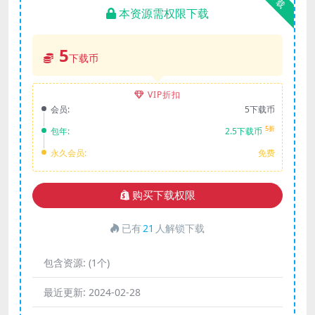
下载
本资源需权限下载
5
下载币
VIP折扣
会员:
5下载币
5折
包年:
2.5下载币
永久会员:
免费
购买下载权限
已有
21
人解锁下载
包含资源:
(1个)
最近更新:
2024-02-28