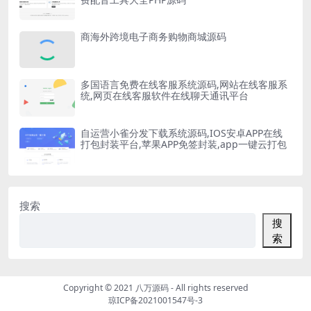
商海外跨境电子商务购物商城源码
多国语言免费在线客服系统源码,网站在线客服系
统,网页在线客服软件在线聊天通讯平台
自运营小雀分发下载系统源码,IOS安卓APP在线
打包封装平台,苹果APP免签封装,app一键云打包
搜索
搜
索
Copyright © 2021
八万源码
- All rights reserved
琼ICP备2021001547号-3