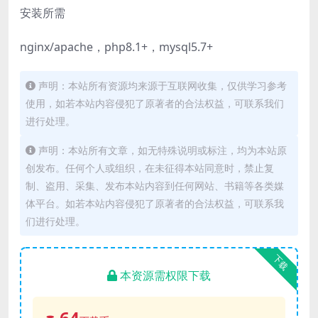
安装所需
nginx/apache，php8.1+，mysql5.7+
声明：本站所有资源均来源于互联网收集，仅供学习参考
使用，如若本站内容侵犯了原著者的合法权益，可联系我们
进行处理。
声明：本站所有文章，如无特殊说明或标注，均为本站原
创发布。任何个人或组织，在未征得本站同意时，禁止复
制、盗用、采集、发布本站内容到任何网站、书籍等各类媒
体平台。如若本站内容侵犯了原著者的合法权益，可联系我
们进行处理。
下载
本资源需权限下载
64