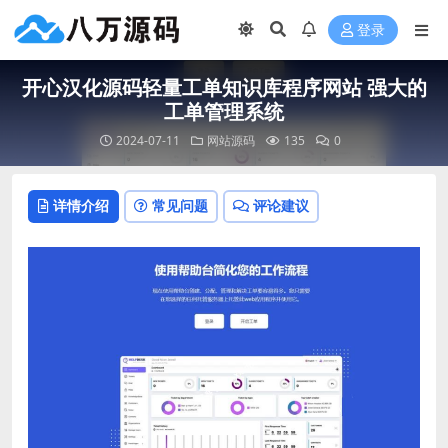
登录
开心汉化源码轻量工单知识库程序网站 强大的
工单管理系统
2024-07-11
网站源码
135
0
详情介绍
常见问题
评论建议