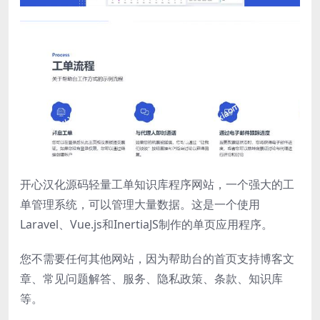
开心汉化源码轻量工单知识库程序网站，一个强大的工
单管理系统，可以管理大量数据。这是一个使用
Laravel、Vue.js和InertiaJS制作的单页应用程序。
您不需要任何其他网站，因为帮助台的首页支持博客文
章、常见问题解答、服务、隐私政策、条款、知识库
等。