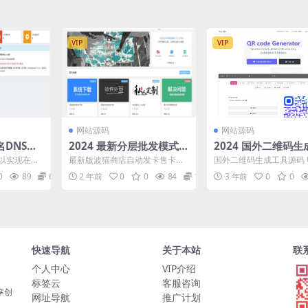
VIP
VIP
网站源码
网站源码
DNS管
2024 最新分层批发模式波
2024 国外二维码
猫商店自动发卡售卡系统
URL缩短链接源码
可以实现在一
最新版波猫商店自动发卡售卡系
国外二维码生成工具源码 
源码
台的域名解
统源码 适用于各种电商、优惠
短链接网站源码 一款二
0
89
68
2 年前
0
0
84
120
3 年前
0
0
...
卷、论坛邀请码、充值卡、...
和短链接生成php...
快速导航
关于本站
联
个人中心
VIP介绍
标签云
客服咨询
享创
网址导航
推广计划