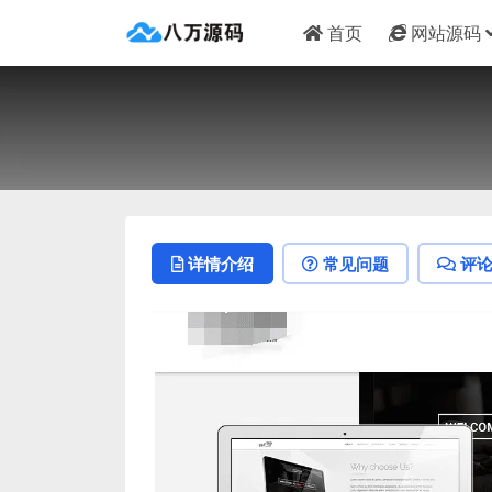
首页
网站源码
详情介绍
常见问题
评