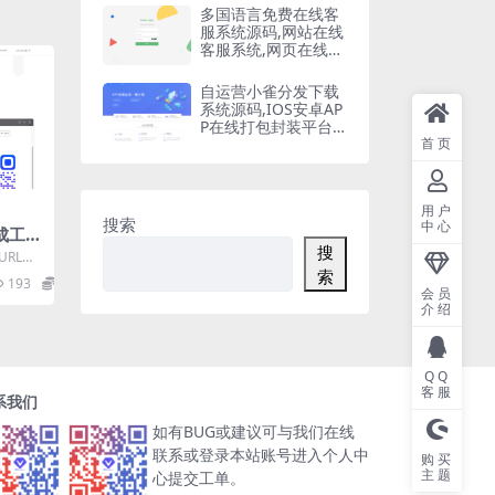
多国语言免费在线客
服系统源码,网站在线
客服系统,网页在线客
服软件在线聊天通讯
平台
自运营小雀分发下载
系统源码,IOS安卓AP
P在线打包封装平台,
苹果APP免签封装,ap
首页
p一键云打包
用户
搜索
中心
生成工具
搜
URL缩
维码生成
索
193
5
会员
介绍
QQ
客服
系我们
如有BUG或建议可与我们在线
联系或登录本站账号进入个人中
购买
主题
心提交工单。