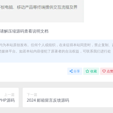
具体请解压缩源码查看说明文档
均为本站原创发布。任何个人或组织，在未征得本站同意时，禁止复制、
类媒体平台。如若本站内容侵犯了原著者的合法权益，可联系我们进行处
分享
收藏
点赞
上一篇
下一篇
PHP源码
2024 邮箱留言反馈源码