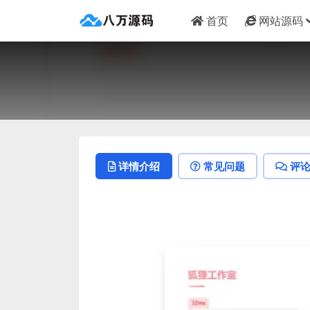
首页
网站源码
详情介绍
常见问题
评