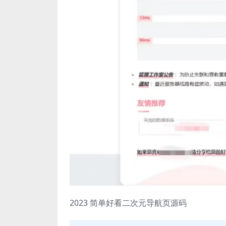
2023 简单好看二次元导航页源码