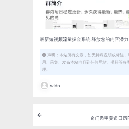
最新短视频流量掘金系统:释放您的内容潜
声明：本站所有文章，如无特殊说明或标注，
用、采集、发布本站内容到任何网站、书籍等各
理。
wldn
奇门遁甲黄道日历P