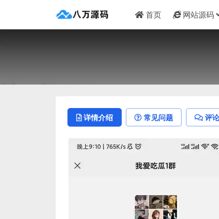
首页
网站源码
详情介绍
常见问题
评