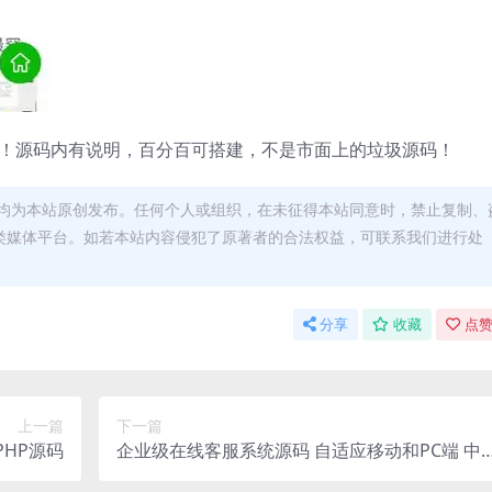
力！源码内有说明，百分百可搭建，不是市面上的垃圾源码！
均为本站原创发布。任何个人或组织，在未征得本站同意时，禁止复制、
类媒体平台。如若本站内容侵犯了原著者的合法权益，可联系我们进行处
分享
收藏
点赞
上一篇
下一篇
HP源码
企业级在线客服系统源码 自适应移动和PC端 中
英双语言