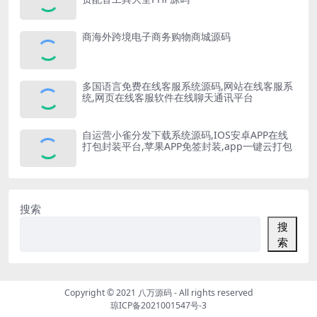
商海外跨境电子商务购物商城源码
多国语言免费在线客服系统源码,网站在线客服系
统,网页在线客服软件在线聊天通讯平台
自运营小雀分发下载系统源码,IOS安卓APP在线
打包封装平台,苹果APP免签封装,app一键云打包
搜索
搜
索
Copyright © 2021
八万源码
- All rights reserved
琼ICP备2021001547号-3