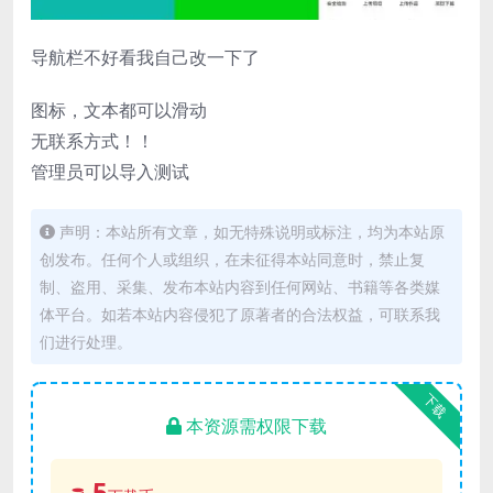
导航栏不好看我自己改一下了
图标，文本都可以滑动
无联系方式！！
管理员可以导入测试
声明：本站所有文章，如无特殊说明或标注，均为本站原
创发布。任何个人或组织，在未征得本站同意时，禁止复
制、盗用、采集、发布本站内容到任何网站、书籍等各类媒
体平台。如若本站内容侵犯了原著者的合法权益，可联系我
们进行处理。
下载
本资源需权限下载
5