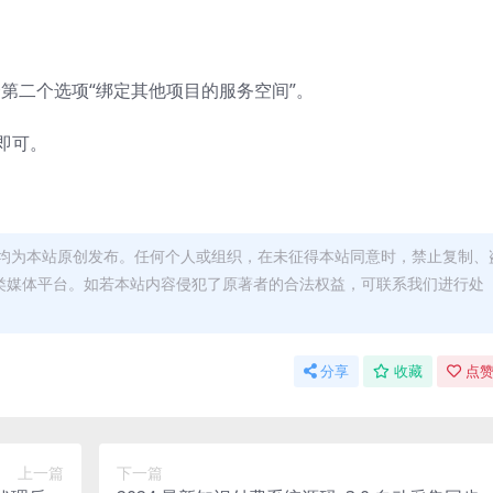
夹，选择第二个选项“绑定其他项目的服务空间”。
即可。
均为本站原创发布。任何个人或组织，在未征得本站同意时，禁止复制、
类媒体平台。如若本站内容侵犯了原著者的合法权益，可联系我们进行处
分享
收藏
点赞
上一篇
下一篇