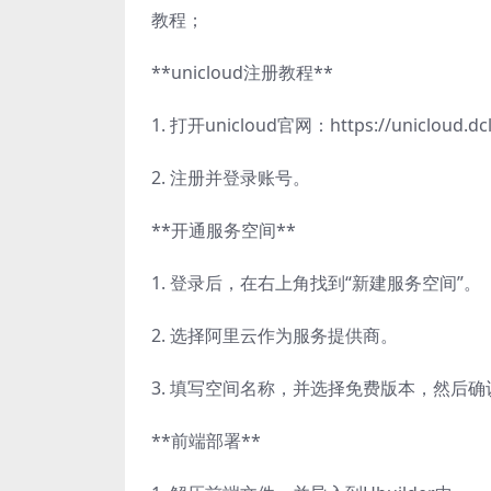
教程；
**unicloud注册教程**
1. 打开unicloud官网：https://unicloud.dcl
2. 注册并登录账号。
**开通服务空间**
1. 登录后，在右上角找到“新建服务空间”。
2. 选择阿里云作为服务提供商。
3. 填写空间名称，并选择免费版本，然后确
**前端部署**