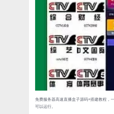
免费服务器高速直播盒子源码+搭建教程，
可以运行。