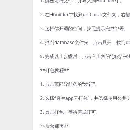
1. 解压前端文件，并导入到Hbuilder中。
2. 在Hbuilder中找到uniCloud文件
3. 选择你开通的空间，按照提示完成部署。
4. 找到database文件夹，点击展开，找到
5. 完成以上步骤后，点击右上角的“预览”
**打包教程**
1. 点击顶部导航条的“发行”。
2. 选择“原生app云打包”，并选择使用公
3. 点击打包，等待完成即可。
**后台部署**