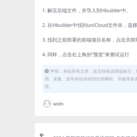
1. 解压后端文件，并导入到Hbuilder中。
2. 在Hbuilder中找到uniCloud文件
3. 找到之前部署的前端项目名称，点击关联
4. 同样，点击右上角的“预览”来测试运行
声明：本站所有文章，如无特殊说明或标注，
用、采集、发布本站内容到任何网站、书籍等各
理。
wldn