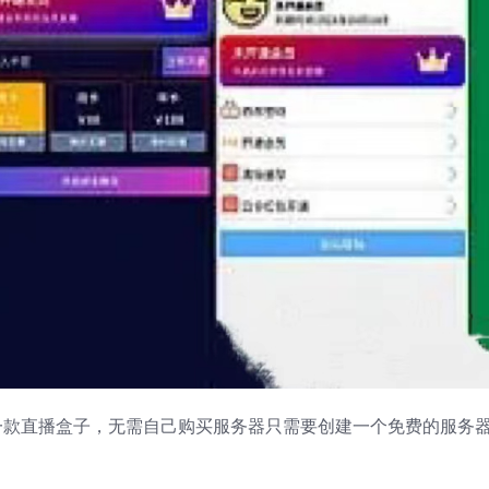
一款直播盒子，无需自己购买服务器只需要创建一个免费的服务