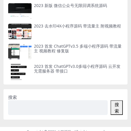
2023 新版 微信公众号无限回调系统源码
2023 去水印4X小程序源码 带流量主 附视频教程
2023 首发 ChatGPTv3.5 多端小程序源码 带流量
主 视频教程 修复版
2023 首发 ChatGPTv3.0多端小程序源码 云开发
无需服务器 带接口
搜索
搜
索