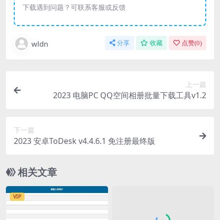
下载遇到问题？可联系客服或反馈
wldn
分享
收藏
点赞(
0
)
上一篇
2023 电脑PC QQ空间相册批量下载工具v1.2
下一篇
2023 安卓ToDesk v4.4.6.1 免注册最终版
相关文章
VIP