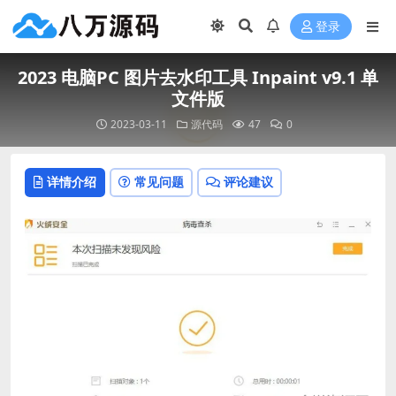
登录
2023 电脑PC 图片去水印工具 Inpaint v9.1 单
文件版
2023-03-11
源代码
47
0
详情介绍
常见问题
评论建议