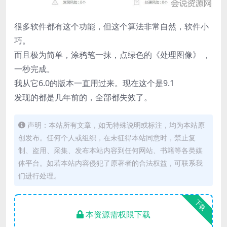
很多软件都有这个功能，但这个算法非常自然，软件小
巧。
而且极为简单，涂鸦笔一抹，点绿色的《处理图像》 ，
一秒完成。
我从它6.0的版本一直用过来。现在这个是9.1
发现的都是几年前的，全部都失效了。
声明：本站所有文章，如无特殊说明或标注，均为本站原
创发布。任何个人或组织，在未征得本站同意时，禁止复
制、盗用、采集、发布本站内容到任何网站、书籍等各类媒
体平台。如若本站内容侵犯了原著者的合法权益，可联系我
们进行处理。
下载
本资源需权限下载