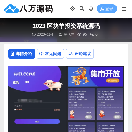
登录
2023 区块羊投资系统源码
2023-02-14
源代码
96
0
详情介绍
常见问题
评论建议