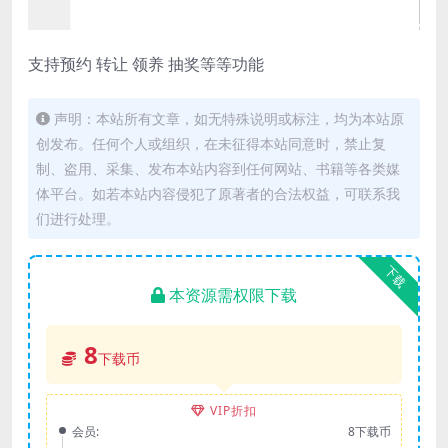
支持预约 转让 领养 抽奖等等功能
声明：本站所有文章，如无特殊说明或标注，均为本站原
创发布。任何个人或组织，在未征得本站同意时，禁止复
制、盗用、采集、发布本站内容到任何网站、书籍等各类媒
体平台。如若本站内容侵犯了原著者的合法权益，可联系我
们进行处理。
下载
本资源需权限下载
8
下载币
VIP折扣
会员:
8下载币