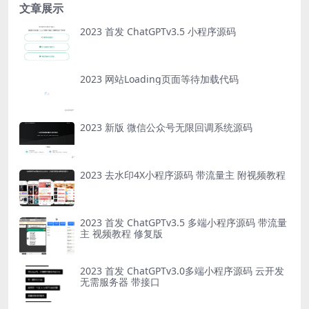
文章展示
2023 首发 ChatGPTv3.5 小程序源码
2023 网站Loading页面等待加载代码
2023 新版 微信公众号无限回调系统源码
2023 去水印4X小程序源码 带流量主 附视频教程
2023 首发 ChatGPTv3.5 多端小程序源码 带流量
主 视频教程 修复版
2023 首发 ChatGPTv3.0多端小程序源码 云开发
无需服务器 带接口