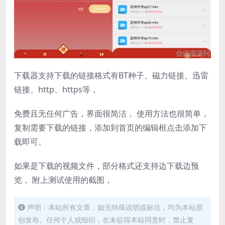
下载器支持下载的链接格式有BT种子、磁力链接、迅雷
链接、http、https等，
免费且无任何广告，界面很简洁， 使用方法也很简单，
复制需要下载的链接，添加到首页的编辑框点击添加下
载即可。
如果是下载的视频文件，部分格式还支持边下载边预
览， 附上测试使用的截图，
声明：本站所有文章，如无特殊说明或标注，均为本站原
创发布。任何个人或组织，在未征得本站同意时，禁止复