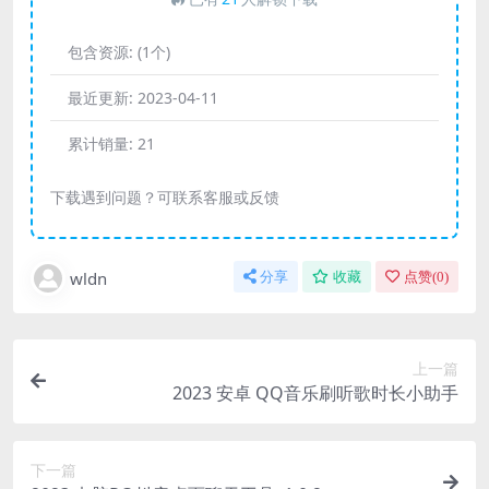
包含资源:
(1个)
最近更新:
2023-04-11
累计销量:
21
下载遇到问题？可联系客服或反馈
wldn
分享
收藏
点赞(
0
)
上一篇
2023 安卓 QQ音乐刷听歌时长小助手
下一篇