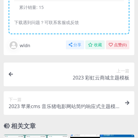
累计销量:
15
下载遇到问题？可联系客服或反馈
wldn
分享
收藏
点赞(
0
)
上一篇
2023 彩虹云商城主题模板
下一篇
2023 苹果cms 音乐猪电影网站简约响应式主题模
板
相关文章