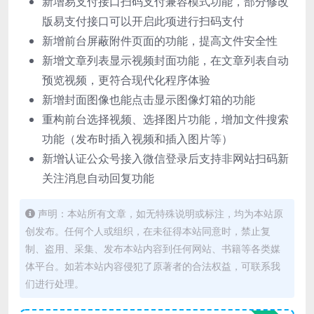
新增易支付接口扫码支付兼容模式功能，部分修改
版易支付接口可以开启此项进行扫码支付
新增前台屏蔽附件页面的功能，提高文件安全性
新增文章列表显示视频封面功能，在文章列表自动
预览视频，更符合现代化程序体验
新增封面图像也能点击显示图像灯箱的功能
重构前台选择视频、选择图片功能，增加文件搜索
功能（发布时插入视频和插入图片等）
新增认证公众号接入微信登录后支持非网站扫码新
关注消息自动回复功能
声明：本站所有文章，如无特殊说明或标注，均为本站原
创发布。任何个人或组织，在未征得本站同意时，禁止复
制、盗用、采集、发布本站内容到任何网站、书籍等各类媒
体平台。如若本站内容侵犯了原著者的合法权益，可联系我
们进行处理。