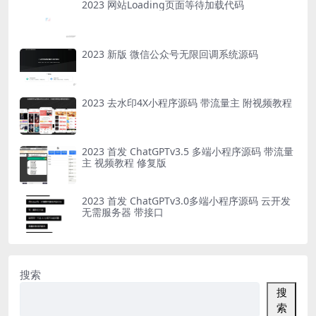
2023 网站Loading页面等待加载代码
2023 新版 微信公众号无限回调系统源码
2023 去水印4X小程序源码 带流量主 附视频教程
2023 首发 ChatGPTv3.5 多端小程序源码 带流量
主 视频教程 修复版
2023 首发 ChatGPTv3.0多端小程序源码 云开发
无需服务器 带接口
搜索
搜
索