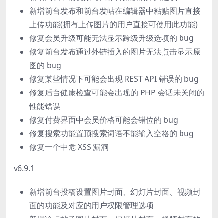
新增前台发布和前台发帖在编辑器中粘贴图片直接
上传功能(拥有上传图片的用户直接可使用此功能)
修复会员升级可能无法显示跨级升级选项的 bug
修复前台发布通过外链插入的图片无法点击显示原
图的 bug
修复某些情况下可能会出现 REST API 错误的 bug
修复后台健康检查可能会出现的 PHP 会话未关闭的
性能错误
修复付费界面中会员价格可能会错位的 bug
修复搜索功能置顶搜索词语不能输入空格的 bug
修复一个中危 XSS 漏洞
v6.9.1
新增前台投稿设置图片封面、幻灯片封面、视频封
面的功能及对应的用户权限管理选项