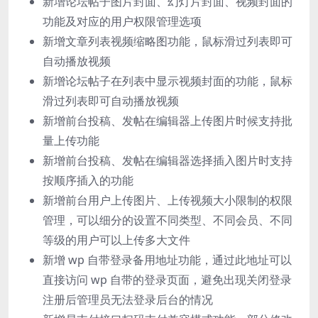
新增论坛帖子图片封面、幻灯片封面、视频封面的
功能及对应的用户权限管理选项
新增文章列表视频缩略图功能，鼠标滑过列表即可
自动播放视频
新增论坛帖子在列表中显示视频封面的功能，鼠标
滑过列表即可自动播放视频
新增前台投稿、发帖在编辑器上传图片时候支持批
量上传功能
新增前台投稿、发帖在编辑器选择插入图片时支持
按顺序插入的功能
新增前台用户上传图片、上传视频大小限制的权限
管理，可以细分的设置不同类型、不同会员、不同
等级的用户可以上传多大文件
新增 wp 自带登录备用地址功能，通过此地址可以
直接访问 wp 自带的登录页面，避免出现关闭登录
注册后管理员无法登录后台的情况